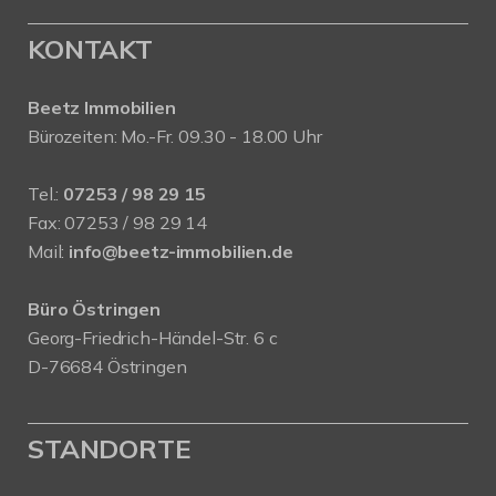
KONTAKT
Beetz Immobilien
Bürozeiten: Mo.-Fr. 09.30 - 18.00 Uhr
Tel.:
07253 / 98 29 15
Fax: 07253 / 98 29 14
Mail:
info@beetz-immobilien.de
Büro Östringen
Georg-Friedrich-Händel-Str. 6 c
D-76684 Östringen
STANDORTE