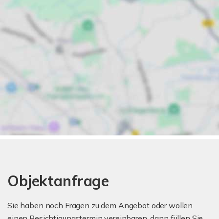
Objektanfrage
Sie haben noch Fragen zu dem Angebot oder wollen
einen Besichtigungstermin vereinbaren, dann füllen Sie