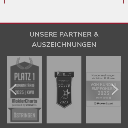
UNSERE PARTNER &
AUSZEICHNUNGEN