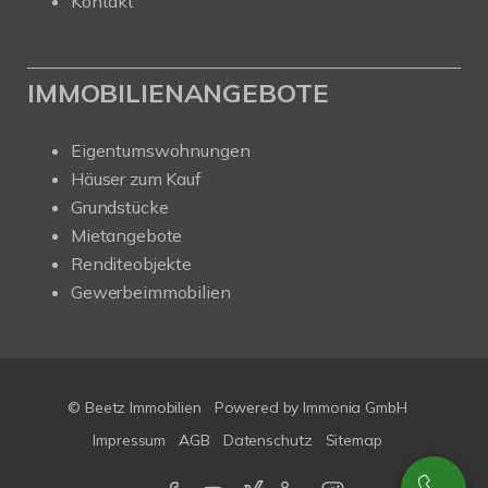
Kontakt
IMMOBILIENANGEBOTE
Eigentumswohnungen
Häuser zum Kauf
Grundstücke
Mietangebote
Renditeobjekte
Gewerbeimmobilien
© Beetz Immobilien
Powered by
Immonia GmbH
Impressum
AGB
Datenschutz
Sitemap