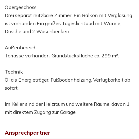
Obergeschoss
Drei separat nutzbare Zimmer. Ein Balkon mit Verglasung
ist vorhanden.Ein großes Tageslichtbad mit Wanne,
Dusche und 2 Waschbecken.
Außenbereich
Terrasse vorhanden. Grundstücksfläche ca. 299 m².
Technik
Öl als Energieträger. Fußbodenheizung. Verfügbarkeit ab
sofort.
Im Keller sind der Heizraum und weitere Räume, davon 1
mit direktem Zugang zur Garage.
Ansprechpartner