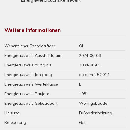
Weitere Informationen
Wesentlicher Energieträger
Öl
Energieausweis Ausstelldatum
2024-06-06
Energieausweis gültig bis
2034-06-05
Energieausweis Jahrgang
ab dem 1.5.2014
Energieausweis Werteklasse
E
Energieausweis Baujahr
1981
Energieausweis Gebäudeart
Wohngebäude
Heizung
Fußbodenheizung
Befeuerung
Gas