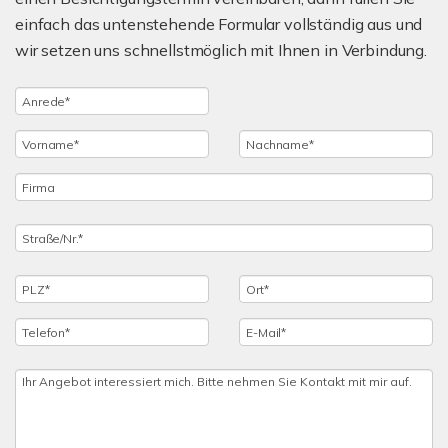
einfach das untenstehende Formular vollständig aus und
wir setzen uns schnellstmöglich mit Ihnen in Verbindung.