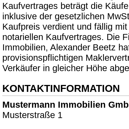
Kaufvertrages beträgt die Käufe
inklusive der gesetzlichen MwSt
Kaufpreis verdient und fällig m
notariellen Kaufvertrages. Die 
Immobilien, Alexander Beetz ha
provisionspflichtigen Maklerver
Verkäufer in gleicher Höhe abg
KONTAKTINFORMATION
Mustermann Immobilien Gm
Musterstraße 1