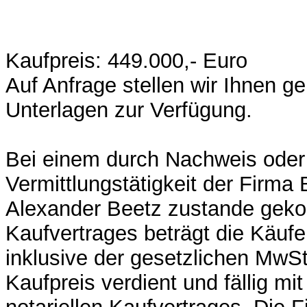
Kaufpreis: 449.000,- Euro
Auf Anfrage stellen wir Ihnen ge
Unterlagen zur Verfügung.
Bei einem durch Nachweis oder
Vermittlungstätigkeit der Firma
Alexander Beetz zustande ge
Kaufvertrages beträgt die Käufe
inklusive der gesetzlichen MwSt
Kaufpreis verdient und fällig m