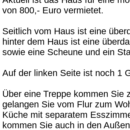
von 800,- Euro vermietet.
Seitlich vom Haus ist eine übe
hinter dem Haus ist eine überda
sowie eine Scheune und ein Stal
Auf der linken Seite ist noch 1 
Über eine Treppe kommen Sie 
gelangen Sie vom Flur zum Wo
Küche mit separatem Esszimme
kommen Sie auch in den Außenb