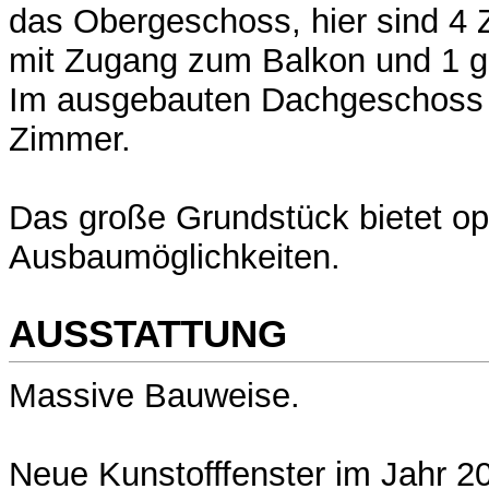
das Obergeschoss, hier sind 4 
mit Zugang zum Balkon und 1 
Im ausgebauten Dachgeschoss s
Zimmer.
Das große Grundstück bietet opt
Ausbaumöglichkeiten.
AUSSTATTUNG
Massive Bauweise.
Neue Kunstofffenster im Jahr 2