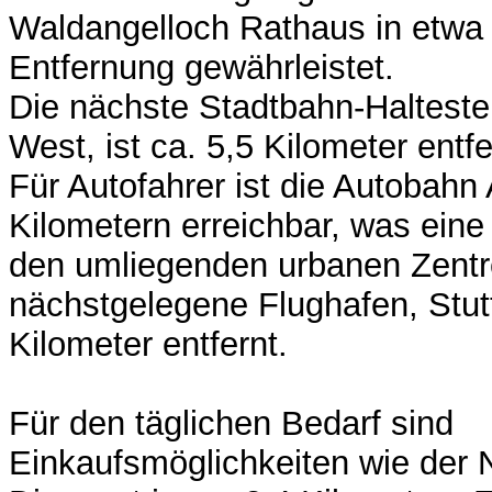
Waldangelloch Rathaus in etwa
Entfernung gewährleistet.
Die nächste Stadtbahn-Halteste
West, ist ca. 5,5 Kilometer entfe
Für Autofahrer ist die Autobahn
Kilometern erreichbar, was eine
den umliegenden urbanen Zentre
nächstgelegene Flughafen, Stutt
Kilometer entfernt.
Für den täglichen Bedarf sind
Einkaufsmöglichkeiten wie der 