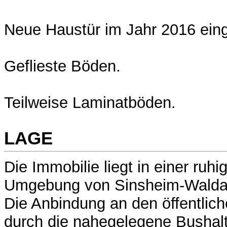
Neue Haustür im Jahr 2016 ein
Geflieste Böden.
Teilweise Laminatböden.
LAGE
Die Immobilie liegt in einer ruhi
Umgebung von Sinsheim-Walda
Die Anbindung an den öffentlich
durch die nahegelegene Bushalt