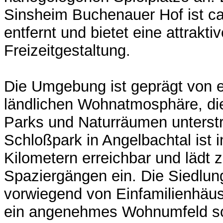
Sinsheim Buchenauer Hof ist ca
entfernt und bietet eine attrakti
Freizeitgestaltung.
Die Umgebung ist geprägt von e
ländlichen Wohnatmosphäre, di
Parks und Naturräumen unterstr
Schloßpark in Angelbachtal ist i
Kilometern erreichbar und lädt
Spaziergängen ein. Die Siedlung
vorwiegend von Einfamilienhäus
ein angenehmes Wohnumfeld sc