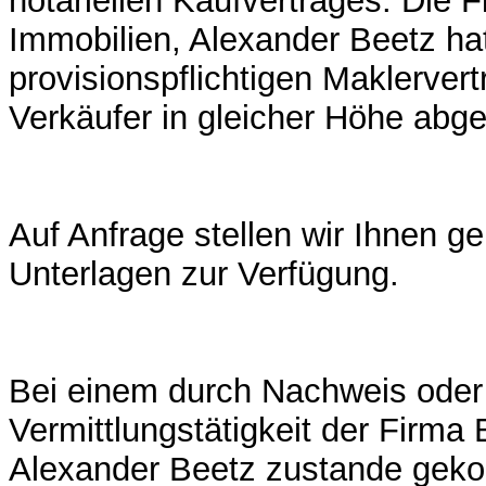
notariellen Kaufvertrages. Die 
Immobilien, Alexander Beetz ha
provisionspflichtigen Maklerver
Verkäufer in gleicher Höhe abg
Auf Anfrage stellen wir Ihnen ge
Unterlagen zur Verfügung.
Bei einem durch Nachweis oder
Vermittlungstätigkeit der Firma
Alexander Beetz zustande ge