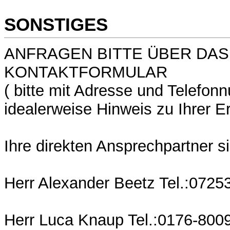
SONSTIGES
ANFRAGEN BITTE ÜBER DAS
KONTAKTFORMULAR
( bitte mit Adresse und Telefo
idealerweise Hinweis zu Ihrer Er
Ihre direkten Ansprechpartner s
Herr Alexander Beetz Tel.:0725
Herr Luca Knaup Tel.:0176-800