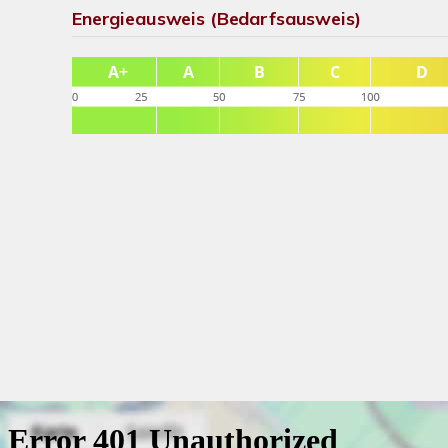
Energieausweis (Bedarfsausweis)