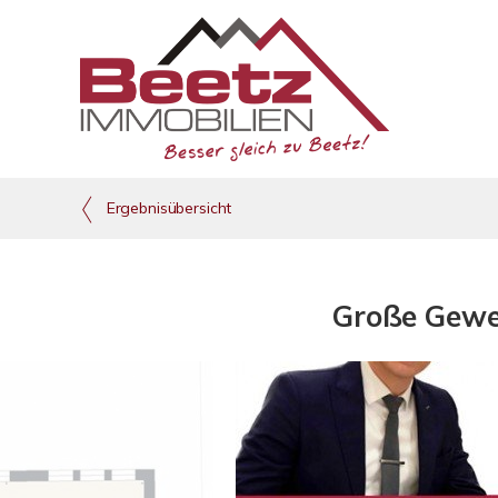
Ergebnisübersicht
Große Gewer