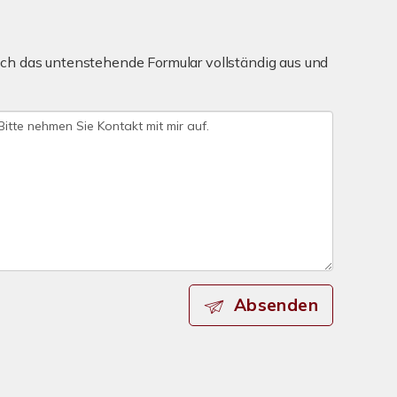
ch das untenstehende Formular vollständig aus und
Absenden