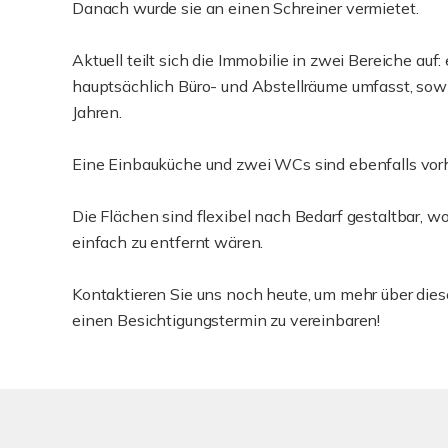
Danach wurde sie an einen Schreiner vermietet.
Aktuell teilt sich die Immobilie in zwei Bereiche auf
hauptsächlich Büro- und Abstellräume umfasst, sowi
Jahren.
Eine Einbauküche und zwei WCs sind ebenfalls vor
Die Flächen sind flexibel nach Bedarf gestaltbar,
einfach zu entfernt wären.
Kontaktieren Sie uns noch heute, um mehr über dies
einen Besichtigungstermin zu vereinbaren!