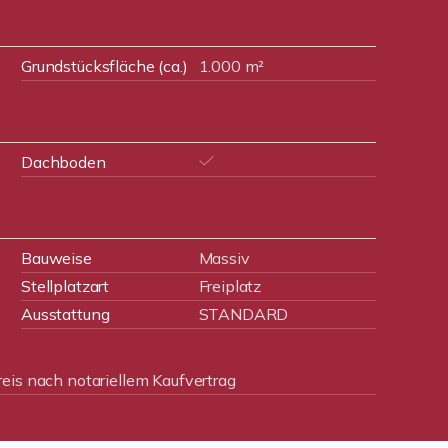
Grundstücksfläche (ca.)
1.000 m²
Dachboden
Bauweise
Massiv
Stellplatzart
Freiplatz
Ausstattung
STANDARD
eis nach notariellem Kaufvertrag