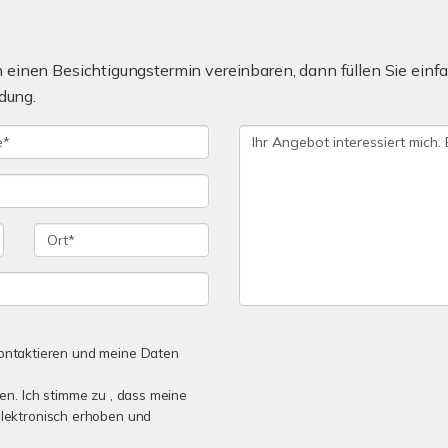
einen Besichtigungstermin vereinbaren, dann füllen Sie einfa
dung.
 kontaktieren und meine Daten
n. Ich stimme zu , dass meine
lektronisch erhoben und