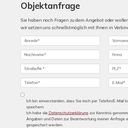
Objektanfrage
Sie haben noch Fragen zu dem Angebot oder wollen 
wir setzen uns schnellstmöglich mit Ihnen in Verbin
Ich bin einverstanden, dass Sie mich per Telefon/E-Mail
speichern.
Ich habe die
Datenschutzerklärung
zur Kenntnis genomme
Angaben und Daten zur Beantwortung meiner Anfrage e
gespeichert werden.