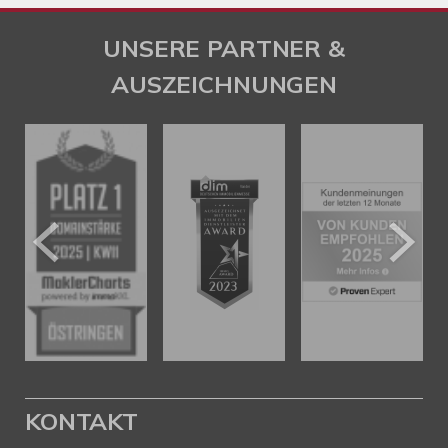
UNSERE PARTNER &
AUSZEICHNUNGEN
KONTAKT