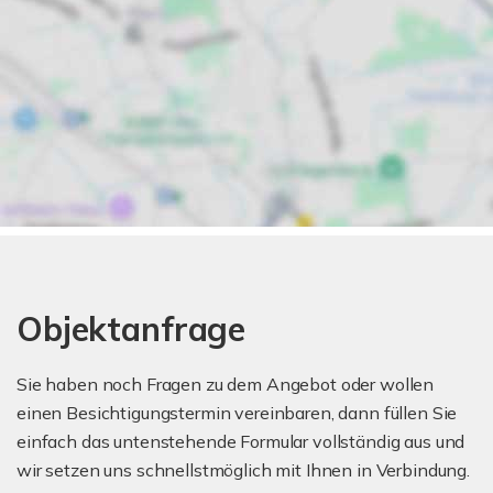
Objektanfrage
Sie haben noch Fragen zu dem Angebot oder wollen
einen Besichtigungstermin vereinbaren, dann füllen Sie
einfach das untenstehende Formular vollständig aus und
wir setzen uns schnellstmöglich mit Ihnen in Verbindung.