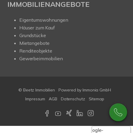
IMMOBILIENANGEBOTE
Eigentumswohnungen
Häuser zum Kauf
Grundstücke
Mietangebote
Renditeobjekte
Gewerbeimmobilien
© Beetz Immobilien
Powered by
Immonia GmbH
Impressum
AGB
Datenschutz
Sitemap
Google-