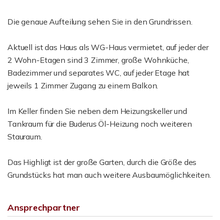
Die genaue Aufteilung sehen Sie in den Grundrissen.
Aktuell ist das Haus als WG-Haus vermietet, auf jeder der
2 Wohn-Etagen sind 3 Zimmer, große Wohnküche,
Badezimmer und separates WC, auf jeder Etage hat
jeweils 1 Zimmer Zugang zu einem Balkon.
Im Keller finden Sie neben dem Heizungskeller und
Tankraum für die Buderus Öl-Heizung noch weiteren
Stauraum.
Das Highligt ist der große Garten, durch die Größe des
Grundstücks hat man auch weitere Ausbaumöglichkeiten.
Ansprechpartner