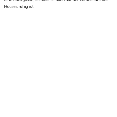
Hauses ruhig ist.