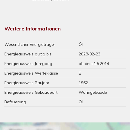
Weitere Informationen
Wesentlicher Energieträger
Öl
Energieausweis gültig bis
2028-02-23
Energieausweis Jahrgang
ab dem 1.5.2014
Energieausweis Werteklasse
E
Energieausweis Baujahr
1962
Energieausweis Gebäudeart
Wohngebäude
Befeuerung
Öl