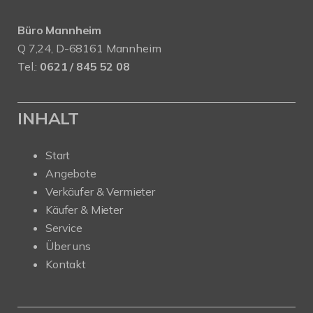
Büro Mannheim
Q 7,24, D-68161 Mannheim
Tel.:
0621 / 845 52 08
INHALT
Start
Angebote
Verkäufer & Vermieter
Käufer & Mieter
Service
Über uns
Kontakt