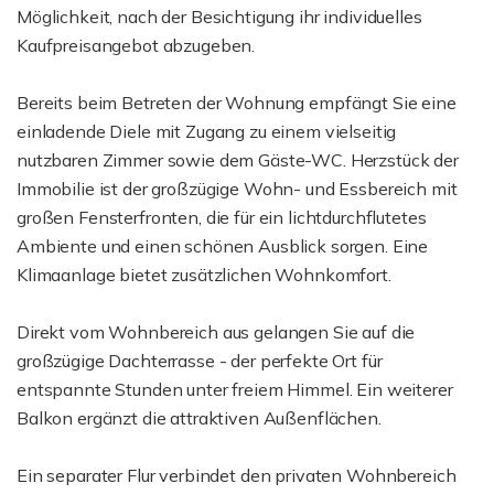
Möglichkeit, nach der Besichtigung ihr individuelles
Kaufpreisangebot abzugeben.
Bereits beim Betreten der Wohnung empfängt Sie eine
einladende Diele mit Zugang zu einem vielseitig
nutzbaren Zimmer sowie dem Gäste-WC. Herzstück der
Immobilie ist der großzügige Wohn- und Essbereich mit
großen Fensterfronten, die für ein lichtdurchflutetes
Ambiente und einen schönen Ausblick sorgen. Eine
Klimaanlage bietet zusätzlichen Wohnkomfort.
Direkt vom Wohnbereich aus gelangen Sie auf die
großzügige Dachterrasse - der perfekte Ort für
entspannte Stunden unter freiem Himmel. Ein weiterer
Balkon ergänzt die attraktiven Außenflächen.
Ein separater Flur verbindet den privaten Wohnbereich