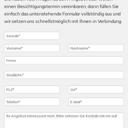
einen Besichtigungstermin vereinbaren, dann füllen Sie
einfach das untenstehende Formular vollständig aus und
wir setzen uns schnellstmöglich mit Ihnen in Verbindung.