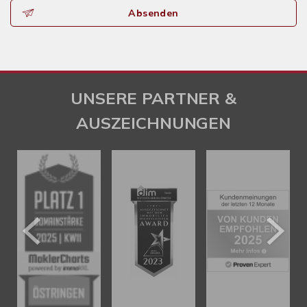
Absenden
UNSERE PARTNER &
AUSZEICHNUNGEN