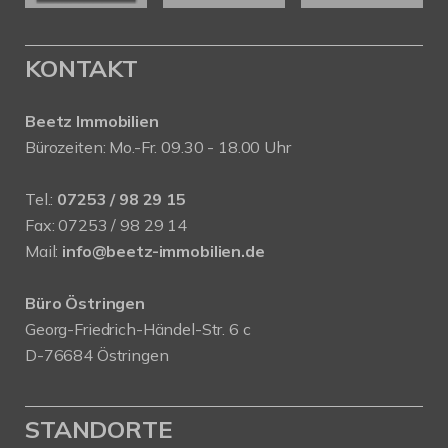
KONTAKT
Beetz Immobilien
Bürozeiten: Mo.-Fr. 09.30 - 18.00 Uhr
Tel.:
07253 / 98 29 15
Fax: 07253 / 98 29 14
Mail:
info@beetz-immobilien.de
Büro Östringen
Georg-Friedrich-Händel-Str. 6 c
D-76684 Östringen
STANDORTE