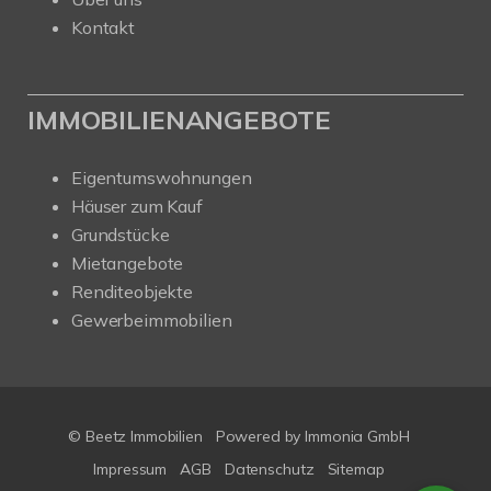
Kontakt
IMMOBILIENANGEBOTE
Eigentumswohnungen
Häuser zum Kauf
Grundstücke
Mietangebote
Renditeobjekte
Gewerbeimmobilien
© Beetz Immobilien
Powered by
Immonia GmbH
Impressum
AGB
Datenschutz
Sitemap