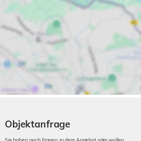
Objektanfrage
Sie haben noch Fragen zu dem Angebot oder wollen