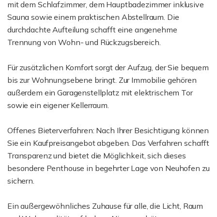
mit dem Schlafzimmer, dem Hauptbadezimmer inklusive
Sauna sowie einem praktischen Abstellraum. Die
durchdachte Aufteilung schafft eine angenehme
Trennung von Wohn- und Rückzugsbereich.
Für zusätzlichen Komfort sorgt der Aufzug, der Sie bequem
bis zur Wohnungsebene bringt. Zur Immobilie gehören
außerdem ein Garagenstellplatz mit elektrischem Tor
sowie ein eigener Kellerraum.
Offenes Bieterverfahren: Nach Ihrer Besichtigung können
Sie ein Kaufpreisangebot abgeben. Das Verfahren schafft
Transparenz und bietet die Möglichkeit, sich dieses
besondere Penthouse in begehrter Lage von Neuhofen zu
sichern.
Ein außergewöhnliches Zuhause für alle, die Licht, Raum