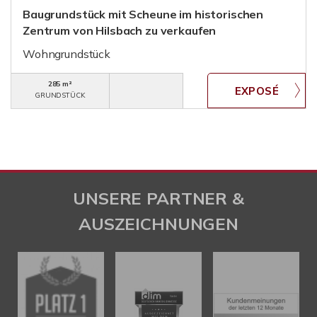
Baugrundstück mit Scheune im historischen
Zentrum von Hilsbach zu verkaufen
Wohngrundstück
285 m²
GRUNDSTÜCK
UNSERE PARTNER &
AUSZEICHNUNGEN