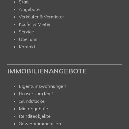
Start
Angebote
Verkäufer & Vermieter
Käufer & Mieter
Service
Über uns
Kontakt
IMMOBILIENANGEBOTE
Eigentumswohnungen
Häuser zum Kauf
Grundstücke
Mietangebote
Renditeobjekte
Gewerbeimmobilien