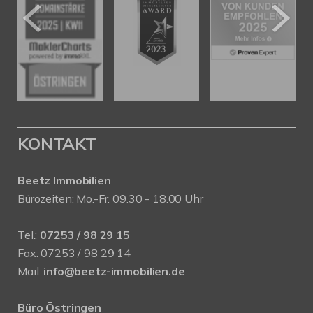
KONTAKT
Beetz Immobilien
Bürozeiten: Mo.-Fr. 09.30 - 18.00 Uhr
Tel.:
07253 / 98 29 15
Fax: 07253 / 98 29 14
Mail:
info@beetz-immobilien.de
Büro Östringen