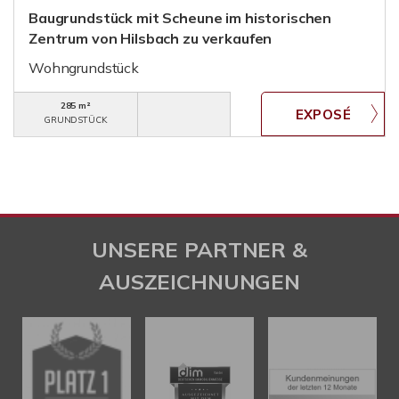
Baugrundstück mit Scheune im historischen
Zentrum von Hilsbach zu verkaufen
Wohngrundstück
285 m²
GRUNDSTÜCK
UNSERE PARTNER &
AUSZEICHNUNGEN