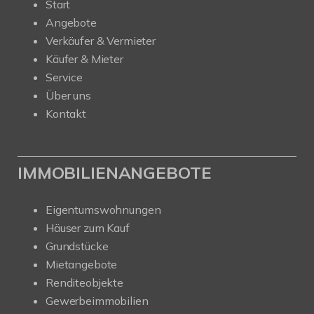
Start
Angebote
Verkäufer & Vermieter
Käufer & Mieter
Service
Über uns
Kontakt
IMMOBILIENANGEBOTE
Eigentumswohnungen
Häuser zum Kauf
Grundstücke
Mietangebote
Renditeobjekte
Gewerbeimmobilien