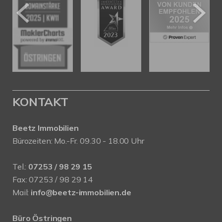
KONTAKT
Beetz Immobilien
Bürozeiten: Mo.-Fr. 09.30 - 18.00 Uhr
Tel.:
07253 / 98 29 15
Fax: 07253 / 98 29 14
Mail:
info@beetz-immobilien.de
Büro Östringen