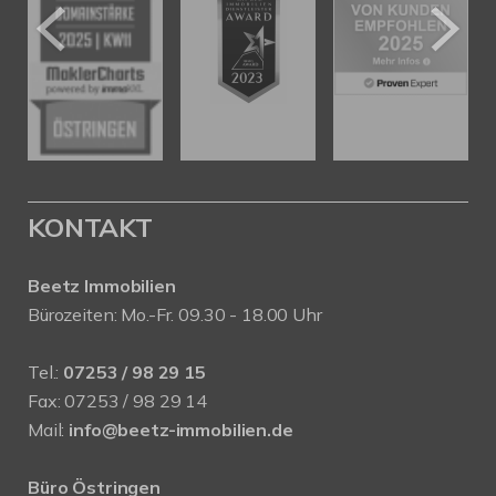
KONTAKT
Beetz Immobilien
Bürozeiten: Mo.-Fr. 09.30 - 18.00 Uhr
Tel.:
07253 / 98 29 15
Fax: 07253 / 98 29 14
Mail:
info@beetz-immobilien.de
Büro Östringen