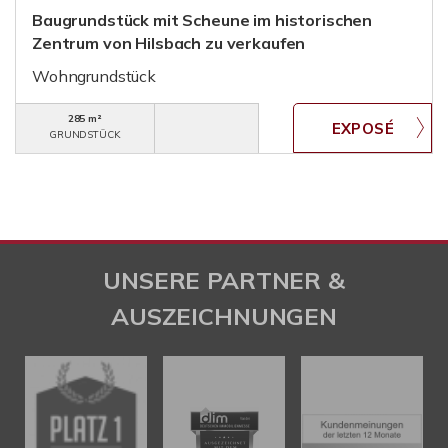
Baugrundstück mit Scheune im historischen
Zentrum von Hilsbach zu verkaufen
Wohngrundstück
285 m²
GRUNDSTÜCK
UNSERE PARTNER &
AUSZEICHNUNGEN