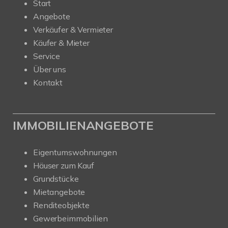
Start
Angebote
Verkäufer & Vermieter
Käufer & Mieter
Service
Über uns
Kontakt
IMMOBILIENANGEBOTE
Eigentumswohnungen
Häuser zum Kauf
Grundstücke
Mietangebote
Renditeobjekte
Gewerbeimmobilien