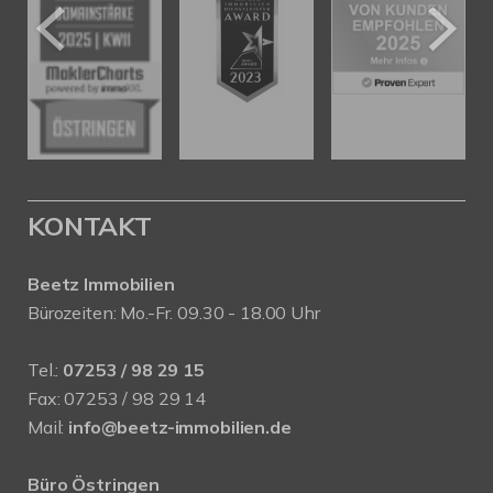
KONTAKT
Beetz Immobilien
Bürozeiten: Mo.-Fr. 09.30 - 18.00 Uhr
Tel.:
07253 / 98 29 15
Fax: 07253 / 98 29 14
Mail:
info@beetz-immobilien.de
Büro Östringen