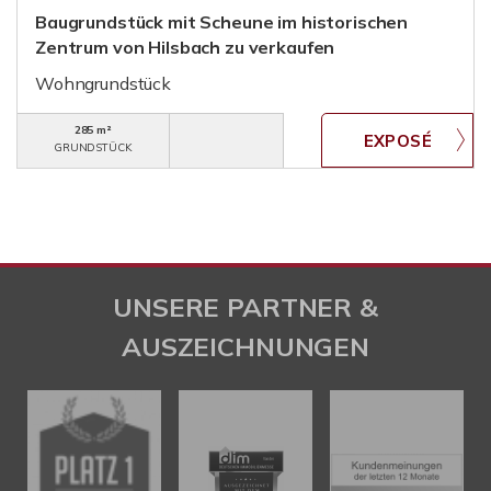
Baugrundstück mit Scheune im historischen
Zentrum von Hilsbach zu verkaufen
Wohngrundstück
285 m²
GRUNDSTÜCK
UNSERE PARTNER &
AUSZEICHNUNGEN