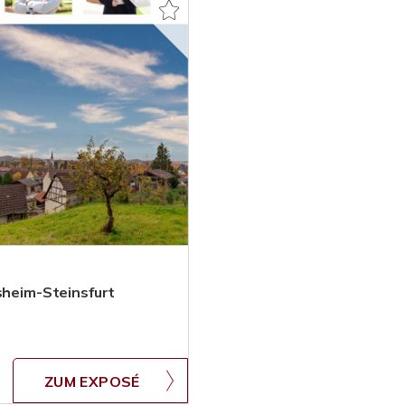
sheim-Steinsfurt
ZUM EXPOSÉ