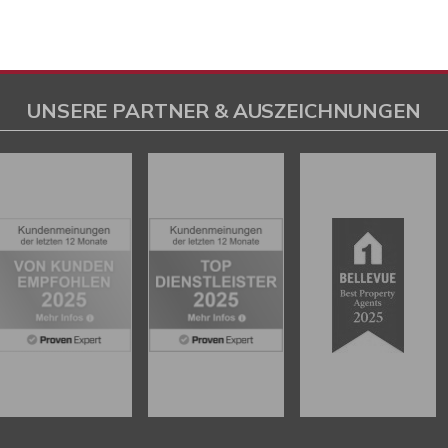
UNSERE PARTNER & AUSZEICHNUNGEN