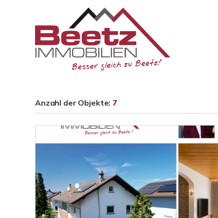
Anzahl der
Objekte:
7