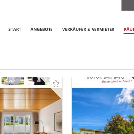
START
ANGEBOTE
VERKÄUFER & VERMIETER
KÄUF