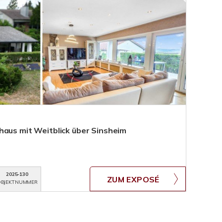
haus mit Weitblick über Sinsheim
2025-130
ZUM EXPOSÉ
BJEKTNUMMER