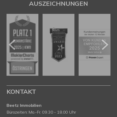
AUSZEICHNUNGEN
KONTAKT
Beetz Immobilien
Bürozeiten: Mo.-Fr. 09.30 - 18.00 Uhr