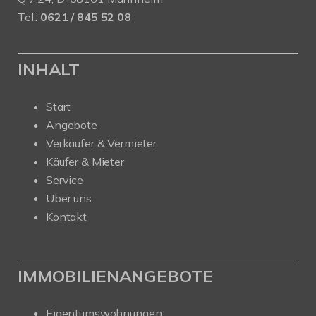
Tel.:
0621 / 845 52 08
INHALT
Start
Angebote
Verkäufer & Vermieter
Käufer & Mieter
Service
Über uns
Kontakt
IMMOBILIENANGEBOTE
Eigentumswohnungen