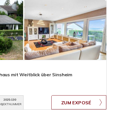
haus mit Weitblick über Sinsheim
2025-130
ZUM EXPOSÉ
BJEKTNUMMER