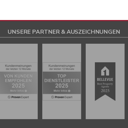
UNSERE PARTNER & AUSZEICHNUNGEN