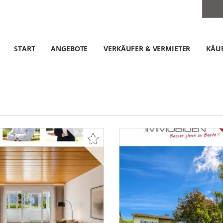
START
ANGEBOTE
VERKÄUFER & VERMIETER
KÄUF