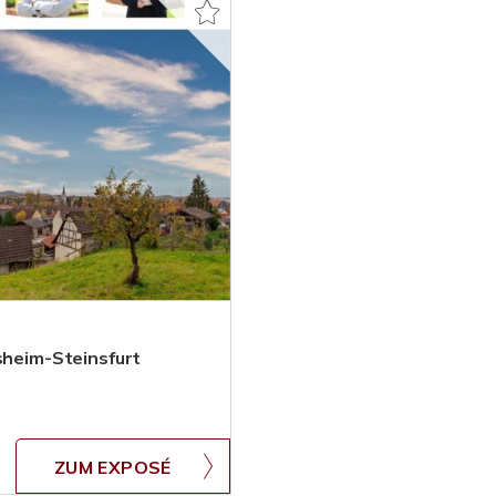
sheim-Steinsfurt
ZUM EXPOSÉ