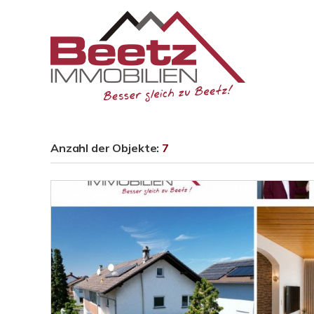
Anzahl der
Objekte:
7