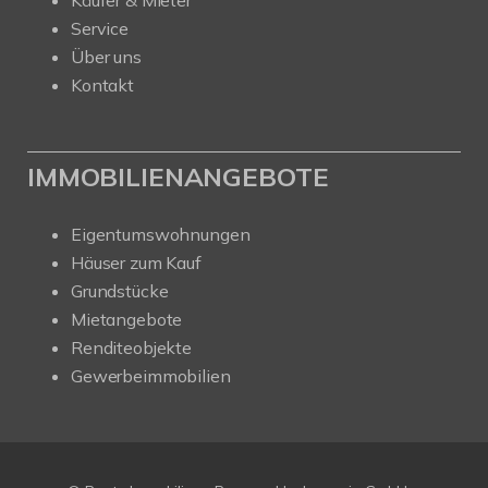
Service
Über uns
Kontakt
IMMOBILIENANGEBOTE
Eigentumswohnungen
Häuser zum Kauf
Grundstücke
Mietangebote
Renditeobjekte
Gewerbeimmobilien