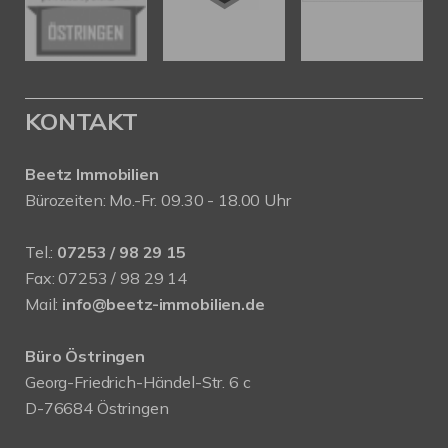
KONTAKT
Beetz Immobilien
Bürozeiten: Mo.-Fr. 09.30 - 18.00 Uhr
Tel.:
07253 / 98 29 15
Fax: 07253 / 98 29 14
Mail:
info@beetz-immobilien.de
Büro Östringen
Georg-Friedrich-Händel-Str. 6 c
D-76684 Östringen