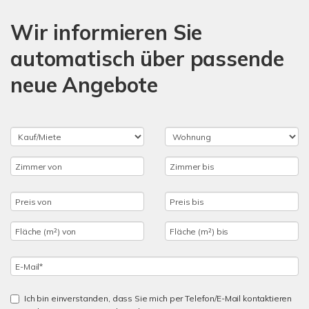
Wir informieren Sie
automatisch über passende
neue Angebote
Ich bin einverstanden, dass Sie mich per Telefon/E-Mail kontaktieren