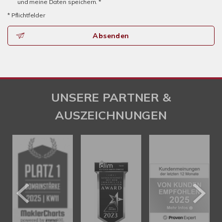
und meine Daten speichern. *
* Pflichtfelder
Absenden
UNSERE PARTNER &
AUSZEICHNUNGEN