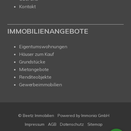
Kontakt
IMMOBILIENANGEBOTE
Eigentumswohnungen
Häuser zum Kauf
Grundstücke
Mietangebote
Renditeobjekte
Gewerbeimmobilien
© Beetz Immobilien
Powered by
Immonia GmbH
Impressum
AGB
Datenschutz
Sitemap