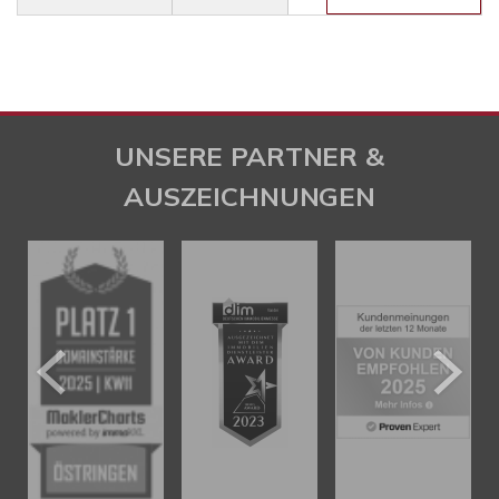
UNSERE PARTNER &
AUSZEICHNUNGEN