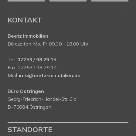
KONTAKT
Beetz Immobilien
Bürozeiten: Mo.-Fr. 09.30 - 18.00 Uhr
Tel.:
07253 / 98 29 15
Fax: 07253 / 98 29 14
Mail:
info@beetz-immobilien.de
Büro Östringen
Georg-Friedrich-Händel-Str. 6 c
D-76684 Östringen
STANDORTE