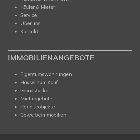
Käufer & Mieter
Service
Über uns
Kontakt
IMMOBILIENANGEBOTE
Eigentumswohnungen
Häuser zum Kauf
Grundstücke
Mietangebote
Renditeobjekte
Gewerbeimmobilien