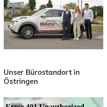
Unser Bürostandort in
Östringen