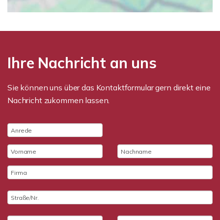
Ihre Nachricht an uns
Sie können uns über das Kontaktformular gern direkt eine
Nachricht zukommen lassen.