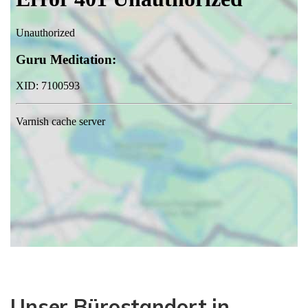
Unser Bürostandort in