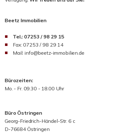
Beetz Immobilien
Tel.: 07253 / 98 29 15
Fax: 07253 / 98 29 14
Mail: info@beetz-immobilien.de
Bürozeiten:
Mo. - Fr. 09.30 - 18.00 Uhr
Büro Östringen
Georg-Friedrich-Händel-Str. 6 c
D-76684 Östringen