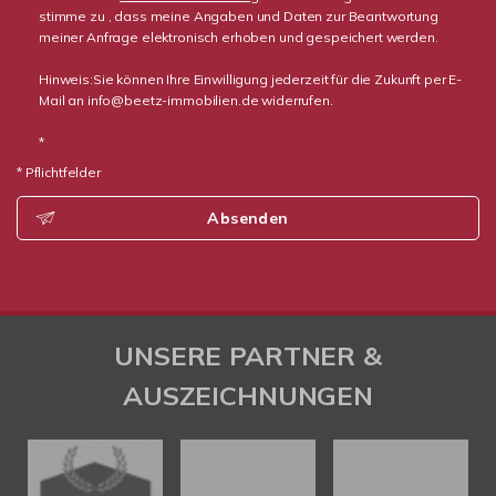
stimme zu , dass meine Angaben und Daten zur Beantwortung
meiner Anfrage elektronisch erhoben und gespeichert werden.
Hinweis:Sie können Ihre Einwilligung jederzeit für die Zukunft per E-
Mail an info@beetz-immobilien.de widerrufen.
*
* Pflichtfelder
Absenden
UNSERE PARTNER &
AUSZEICHNUNGEN