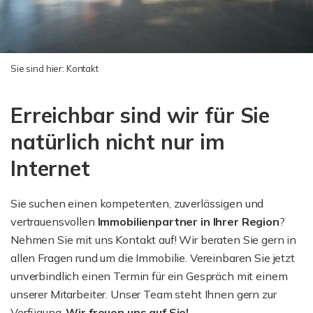
Sie sind hier:
Kontakt
Erreichbar sind wir für Sie
natürlich nicht nur im
Internet
Sie suchen einen kompetenten, zuverlässigen und
vertrauensvollen
Immobilienpartner in Ihrer Region
?
Nehmen Sie mit uns Kontakt auf! Wir beraten Sie gern in
allen Fragen rund um die Immobilie. Vereinbaren Sie jetzt
unverbindlich einen Termin für ein Gespräch mit einem
unserer Mitarbeiter. Unser Team steht Ihnen gern zur
Verfügung.
Wir freuen uns auf Sie!