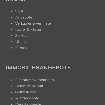
Start
Angebote
Verkäufer & Vermieter
Käufer & Mieter
Service
Über uns
Kontakt
IMMOBILIENANGEBOTE
Eigentumswohnungen
Häuser zum Kauf
Grundstücke
Mietangebote
Renditeobjekte