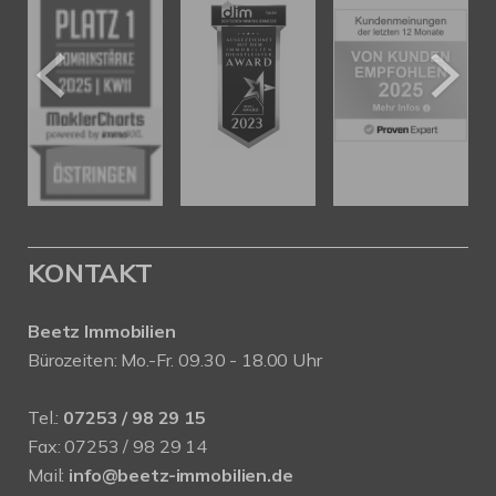
KONTAKT
Beetz Immobilien
Bürozeiten: Mo.-Fr. 09.30 - 18.00 Uhr
Tel.:
07253 / 98 29 15
Fax: 07253 / 98 29 14
Mail:
info@beetz-immobilien.de