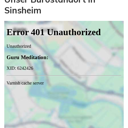
Sinsheim