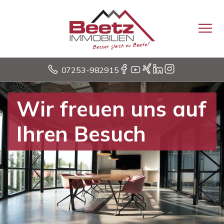
07253-982915
Wir freuen uns auf
Ihren Besuch