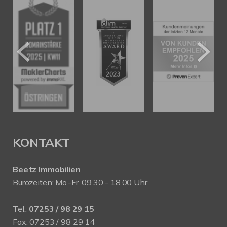
KONTAKT
Beetz Immobilien
Bürozeiten: Mo.-Fr. 09.30 - 18.00 Uhr
Tel.:
07253 / 98 29 15
Fax: 07253 / 98 29 14