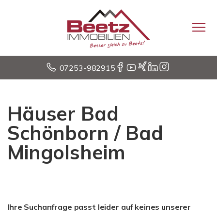
07253-982915
Häuser Bad
Schönborn / Bad
Mingolsheim
Ihre Suchanfrage passt leider auf keines unserer