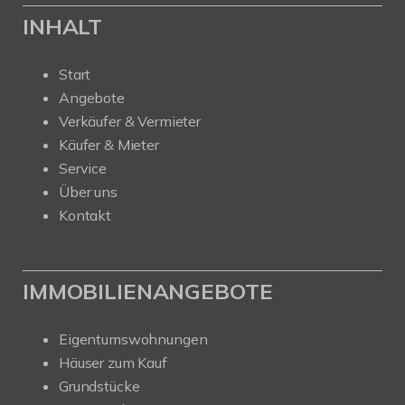
INHALT
Start
Angebote
Verkäufer & Vermieter
Käufer & Mieter
Service
Über uns
Kontakt
IMMOBILIENANGEBOTE
Eigentumswohnungen
Häuser zum Kauf
Grundstücke