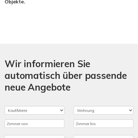
Objekte.
Wir informieren Sie
automatisch über passende
neue Angebote