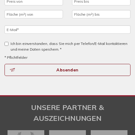
Ich bin einverstanden, dass Sie mich per Telefon/E-Mail kontaktieren
und meine Daten speichern. *
* Pflichtfelder
Absenden
UNSERE PARTNER &
AUSZEICHNUNGEN