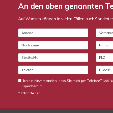
An den oben genannten Ter
Auf Wunsch können in vielen Fällen auch Sonderter
Ich bin einverstanden, dass Sie mich per Telefon/E-Mail
speichern. *
* Pflichtfelder