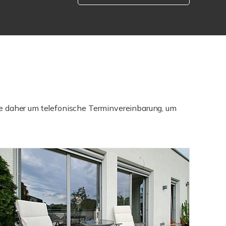
ie daher um telefonische Terminvereinbarung, um