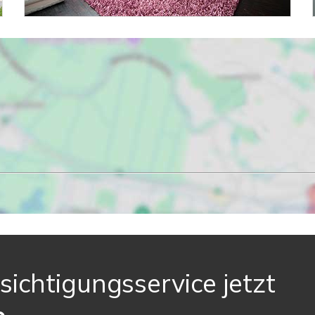
sichtigungsservice jetzt