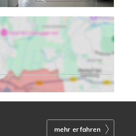
mehr erfahren