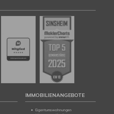
IMMOBILIENANGEBOTE
Eigentumswohnungen