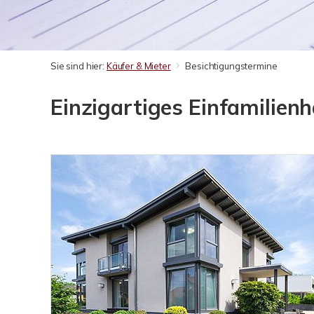
Sie sind hier:
Käufer & Mieter
Besichtigungstermine
Einzigartiges Einfamilien