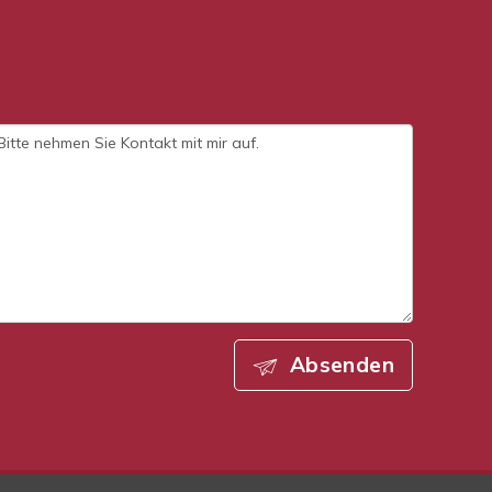
Absenden