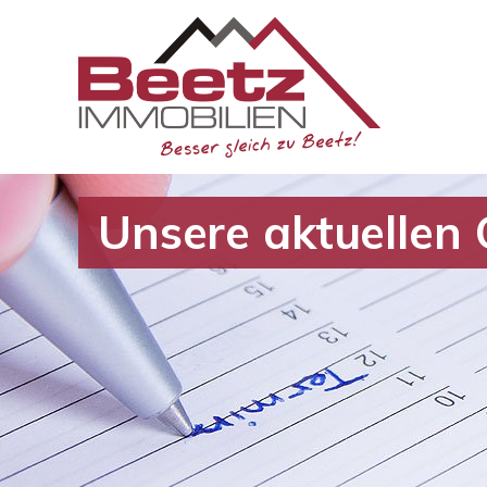
Unsere aktuellen