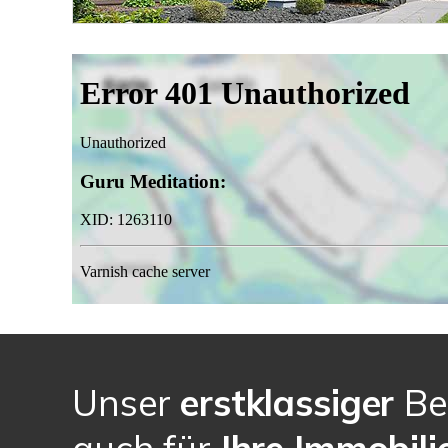
Unser
erstklassiger
Be