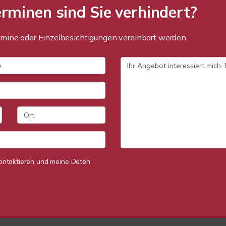
minen sind Sie verhindert?
mine oder Einzelbesichtigungen vereinbart werden.
 kontaktieren und meine Daten