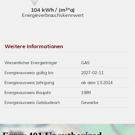
104 kWh / (m²*a)
Energieverbrauchskennwert
Weitere Informationen
Wesentlicher Energieträger
GAS
Energieausweis gültig bis
2027-02-11
Energieausweis Jahrgang
ab dem 1.5.2014
Energieausweis Baujahr
1989
Energieausweis Gebäudeart
Gewerbe