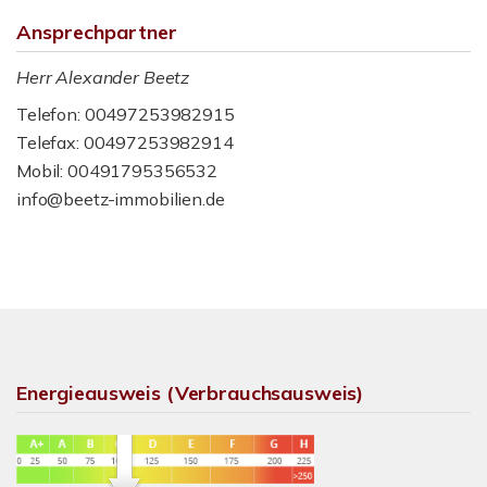
Ansprechpartner
Herr Alexander Beetz
Telefon: 00497253982915
Telefax: 00497253982914
Mobil: 00491795356532
info@beetz-immobilien.de
Energieausweis (Verbrauchsausweis)