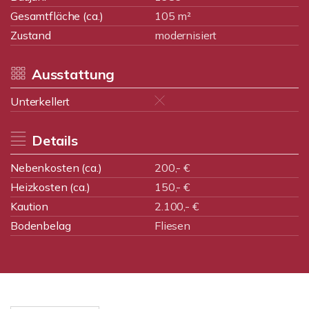
Gesamtfläche (ca.)
105 m²
Zustand
modernisiert
Ausstattung
Unterkellert
Details
Nebenkosten (ca.)
200,- €
Heizkosten (ca.)
150,- €
Kaution
2.100,- €
Bodenbelag
Fliesen