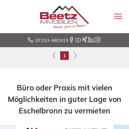
07253-982915
1
Büro oder Praxis mit vielen
Möglichkeiten in guter Lage von
Eschelbronn zu vermieten