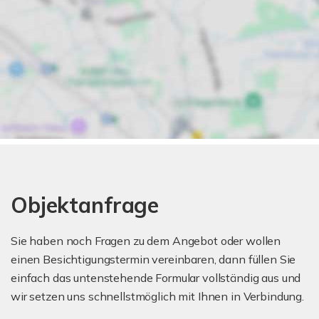
Objektanfrage
Sie haben noch Fragen zu dem Angebot oder wollen
einen Besichtigungstermin vereinbaren, dann füllen Sie
einfach das untenstehende Formular vollständig aus und
wir setzen uns schnellstmöglich mit Ihnen in Verbindung.