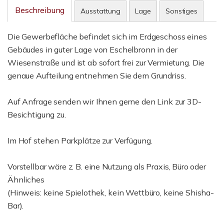
Beschreibung
Ausstattung
Lage
Sonstiges
Die Gewerbefläche befindet sich im Erdgeschoss eines
Gebäudes in guter Lage von Eschelbronn in der
Wiesenstraße und ist ab sofort frei zur Vermietung. Die
genaue Aufteilung entnehmen Sie dem Grundriss.
Auf Anfrage senden wir Ihnen gerne den Link zur 3D-
Besichtigung zu.
Im Hof stehen Parkplätze zur Verfügung.
Vorstellbar wäre z. B. eine Nutzung als Praxis, Büro oder
Ähnliches
(Hinweis: keine Spielothek, kein Wettbüro, keine Shisha-
Bar).