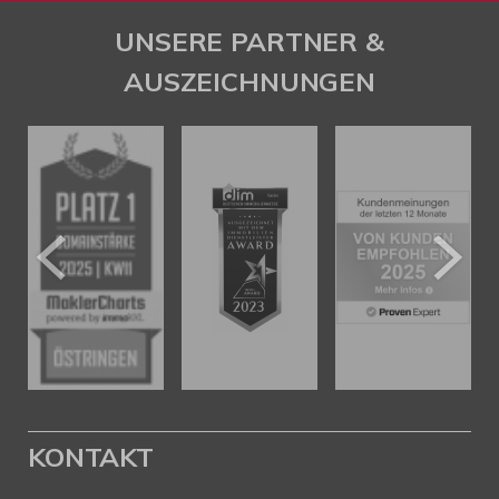
UNSERE PARTNER &
AUSZEICHNUNGEN
KONTAKT