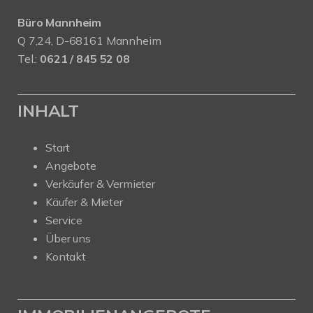
Büro Mannheim
Q 7,24, D-68161 Mannheim
Tel.:
0621 / 845 52 08
INHALT
Start
Angebote
Verkäufer & Vermieter
Käufer & Mieter
Service
Über uns
Kontakt