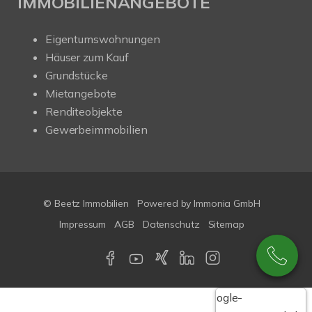
IMMOBILIENANGEBOTE
Eigentumswohnungen
Häuser zum Kauf
Grundstücke
Mietangebote
Renditeobjekte
Gewerbeimmobilien
© Beetz Immobilien
Powered by
Immonia GmbH
Impressum
AGB
Datenschutz
Sitemap
Google-