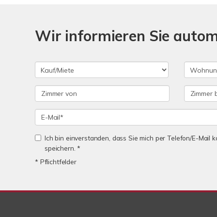
Wir informieren Sie auto
Ich bin einverstanden, dass Sie mich per Telefon/E-Mail
speichern. *
* Pflichtfelder