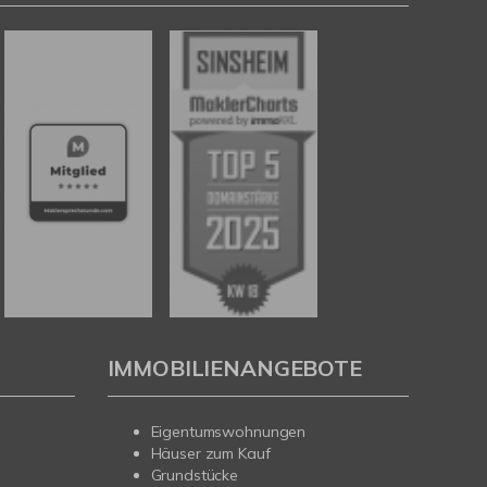
IMMOBILIENANGEBOTE
Eigentumswohnungen
Häuser zum Kauf
Grundstücke