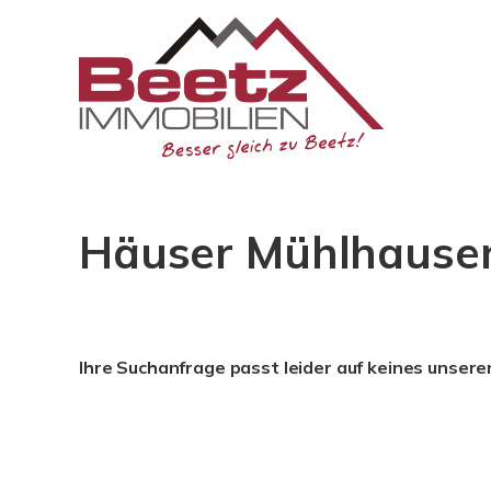
Häuser Mühlhause
Ihre Suchanfrage passt leider auf keines unsere