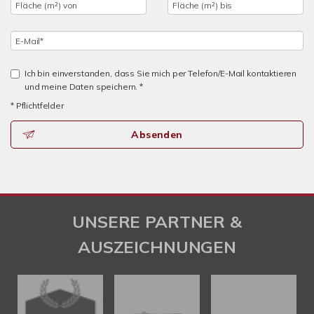
Ich bin einverstanden, dass Sie mich per Telefon/E-Mail kontaktieren
und meine Daten speichern. *
* Pflichtfelder
Absenden
UNSERE PARTNER &
AUSZEICHNUNGEN