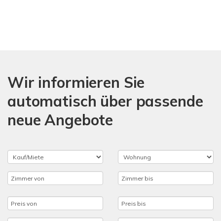
Wir informieren Sie
automatisch über passende
neue Angebote