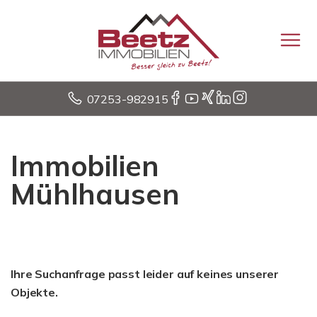
07253-982915
Immobilien
Mühlhausen
Ihre Suchanfrage passt leider auf keines unserer
Objekte.