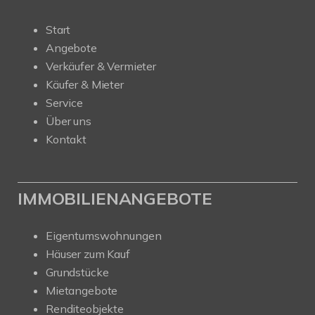
Start
Angebote
Verkäufer & Vermieter
Käufer & Mieter
Service
Über uns
Kontakt
IMMOBILIENANGEBOTE
Eigentumswohnungen
Häuser zum Kauf
Grundstücke
Mietangebote
Renditeobjekte