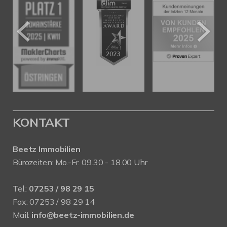
KONTAKT
Beetz Immobilien
Bürozeiten: Mo.-Fr. 09.30 - 18.00 Uhr
Tel.:
07253 / 98 29 15
Fax: 07253 / 98 29 14
Mail:
info@beetz-immobilien.de