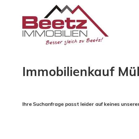
Immobilienkauf Mü
Ihre Suchanfrage passt leider auf keines unsere