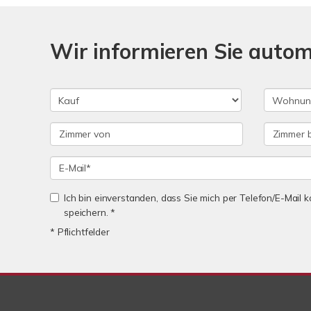
Wir informieren Sie auto
Ich bin einverstanden, dass Sie mich per Telefon/E-Mail
speichern. *
* Pflichtfelder