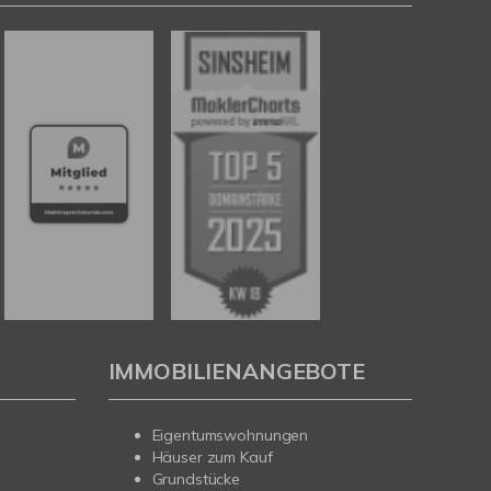
IMMOBILIENANGEBOTE
Eigentumswohnungen
Häuser zum Kauf
Grundstücke