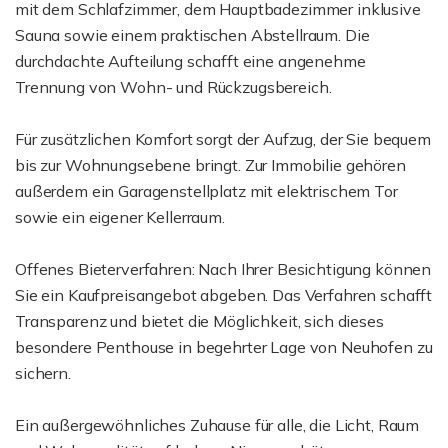
mit dem Schlafzimmer, dem Hauptbadezimmer inklusive
Sauna sowie einem praktischen Abstellraum. Die
durchdachte Aufteilung schafft eine angenehme
Trennung von Wohn- und Rückzugsbereich.
Für zusätzlichen Komfort sorgt der Aufzug, der Sie bequem
bis zur Wohnungsebene bringt. Zur Immobilie gehören
außerdem ein Garagenstellplatz mit elektrischem Tor
sowie ein eigener Kellerraum.
Offenes Bieterverfahren: Nach Ihrer Besichtigung können
Sie ein Kaufpreisangebot abgeben. Das Verfahren schafft
Transparenz und bietet die Möglichkeit, sich dieses
besondere Penthouse in begehrter Lage von Neuhofen zu
sichern.
Ein außergewöhnliches Zuhause für alle, die Licht, Raum