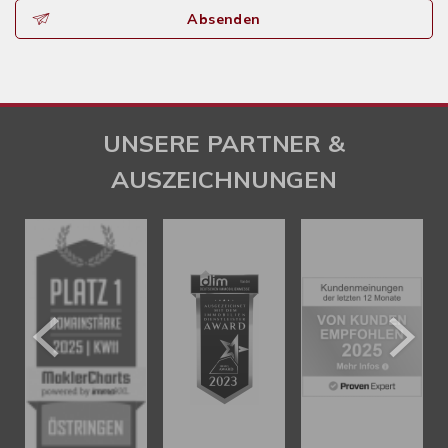
Absenden
UNSERE PARTNER &
AUSZEICHNUNGEN