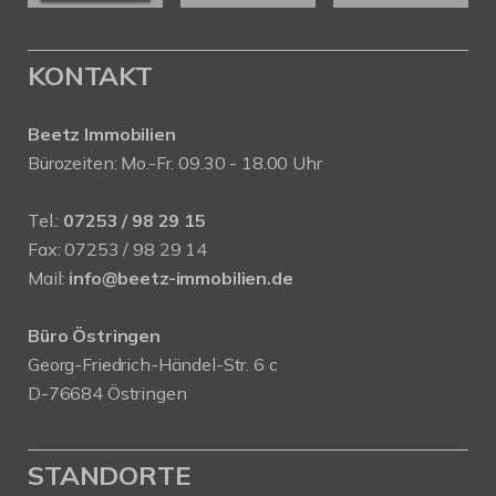
KONTAKT
Beetz Immobilien
Bürozeiten: Mo.-Fr. 09.30 - 18.00 Uhr
Tel.:
07253 / 98 29 15
Fax: 07253 / 98 29 14
Mail:
info@beetz-immobilien.de
Büro Östringen
Georg-Friedrich-Händel-Str. 6 c
D-76684 Östringen
STANDORTE