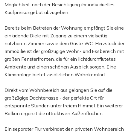
Möglichkeit, nach der Besichtigung ihr individuelles
Kaufpreisangebot abzugeben.
Bereits beim Betreten der Wohnung empfängt Sie eine
einladende Diele mit Zugang zu einem vielseitig
nutzbaren Zimmer sowie dem Gäste-WC. Herzstück der
Immobilie ist der großzügige Wohn- und Essbereich mit
großen Fensterfronten, die für ein lichtdurchflutetes
Ambiente und einen schönen Ausblick sorgen. Eine
Klimaanlage bietet zusätzlichen Wohnkomfort.
Direkt vom Wohnbereich aus gelangen Sie auf die
großzügige Dachterrasse - der perfekte Ort für
entspannte Stunden unter freiem Himmel. Ein weiterer
Balkon ergänzt die attraktiven Außenflächen.
Ein separater Flur verbindet den privaten Wohnbereich