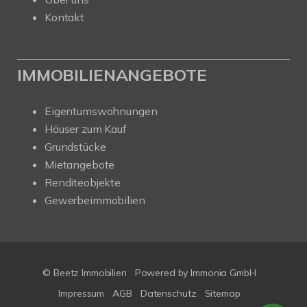
Kontakt
IMMOBILIENANGEBOTE
Eigentumswohnungen
Häuser zum Kauf
Grundstücke
Mietangebote
Renditeobjekte
Gewerbeimmobilien
© Beetz Immobilien
Powered by
Immonia GmbH
Impressum
AGB
Datenschutz
Sitemap