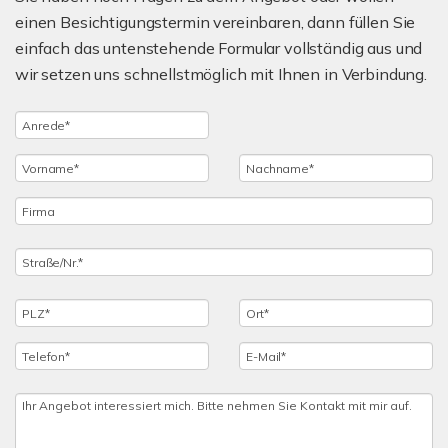
einen Besichtigungstermin vereinbaren, dann füllen Sie
einfach das untenstehende Formular vollständig aus und
wir setzen uns schnellstmöglich mit Ihnen in Verbindung.