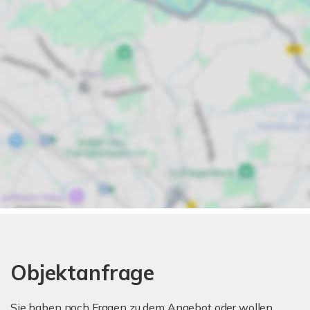
Objektanfrage
Sie haben noch Fragen zu dem Angebot oder wollen