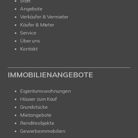
Start
Angebote
Verkäufer & Vermieter
Käufer & Mieter
Service
Über uns
Kontakt
IMMOBILIENANGEBOTE
Eigentumswohnungen
Häuser zum Kauf
Grundstücke
Mietangebote
Renditeobjekte
Gewerbeimmobilien