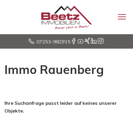
07253-982915
Immo Rauenberg
Ihre Suchanfrage passt leider auf keines unserer
Objekte.