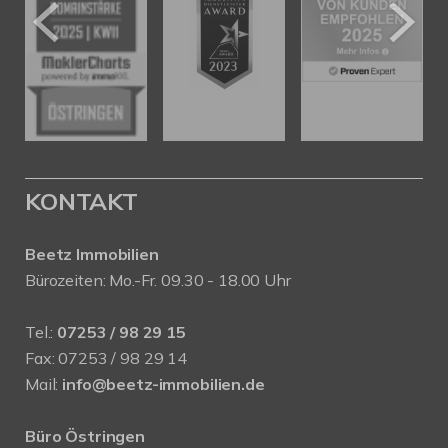
KONTAKT
Beetz Immobilien
Bürozeiten: Mo.-Fr. 09.30 - 18.00 Uhr
Tel.:
07253 / 98 29 15
Fax: 07253 / 98 29 14
Mail:
info@beetz-immobilien.de
Büro Östringen