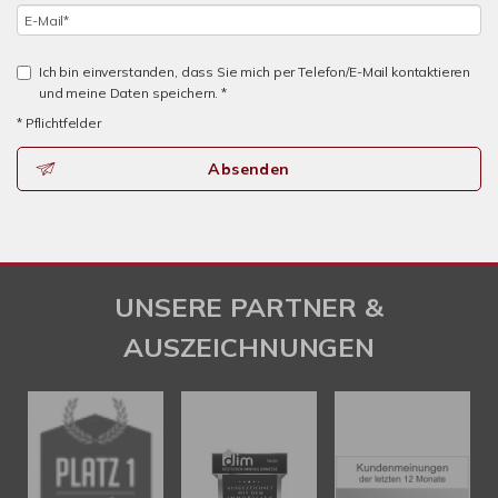
Ich bin einverstanden, dass Sie mich per Telefon/E-Mail kontaktieren
und meine Daten speichern. *
* Pflichtfelder
Absenden
UNSERE PARTNER &
AUSZEICHNUNGEN