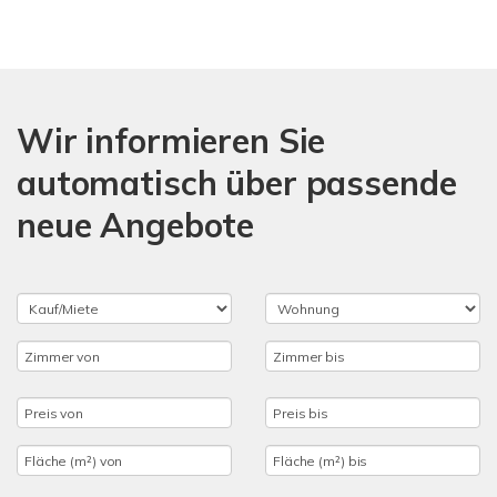
Wir informieren Sie
automatisch über passende
neue Angebote