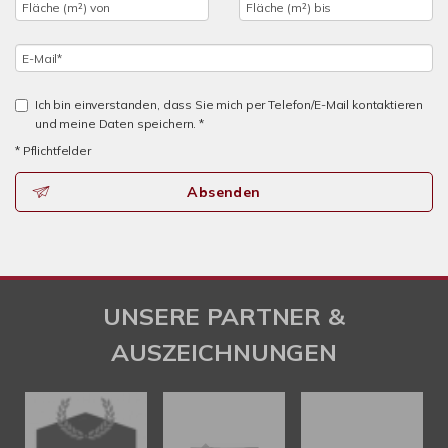
Ich bin einverstanden, dass Sie mich per Telefon/E-Mail kontaktieren
und meine Daten speichern. *
* Pflichtfelder
Absenden
UNSERE PARTNER &
AUSZEICHNUNGEN