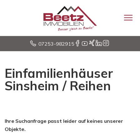
07253-982915
Einfamilienhäuser
Sinsheim / Reihen
Ihre Suchanfrage passt leider auf keines unserer
Objekte.