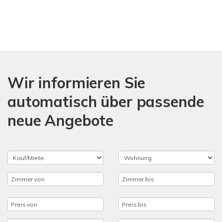
Wir informieren Sie
automatisch über passende
neue Angebote