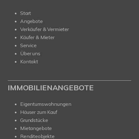
Start
Angebote
Verkäufer & Vermieter
Käufer & Mieter
Service
Über uns
Kontakt
IMMOBILIENANGEBOTE
Eigentumswohnungen
Häuser zum Kauf
Grundstücke
Mietangebote
Renditeobjekte