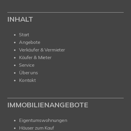
INHALT
Start
Angebote
Verkäufer & Vermieter
Käufer & Mieter
Service
Über uns
Kontakt
IMMOBILIENANGEBOTE
Eigentumswohnungen
Häuser zum Kauf