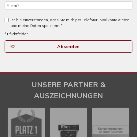
Ich bin einverstanden, dass Sie mich per Telefon/E-Mail kontaktieren
und meine Daten speichern. *
* Pflichtfelder
Absenden
UNSERE PARTNER &
AUSZEICHNUNGEN