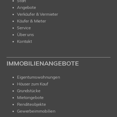
Start
Angebote
Verkäufer & Vermieter
Käufer & Mieter
Service
Über uns
Kontakt
IMMOBILIENANGEBOTE
Eigentumswohnungen
Häuser zum Kauf
Grundstücke
Mietangebote
Renditeobjekte
Gewerbeimmobilien