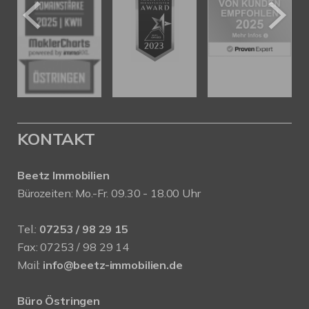
KONTAKT
Beetz Immobilien
Bürozeiten: Mo.-Fr. 09.30 - 18.00 Uhr
Tel.:
07253 / 98 29 15
Fax: 07253 / 98 29 14
Mail:
info@beetz-immobilien.de
Büro Östringen