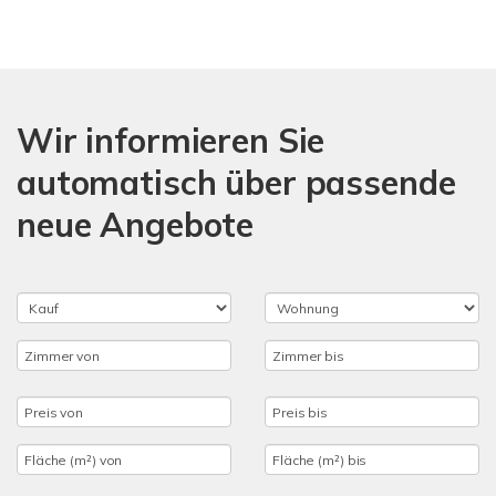
Wir informieren Sie
automatisch über passende
neue Angebote