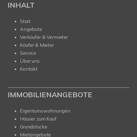
INHALT
Start
Angebote
Verkäufer & Vermieter
Käufer & Mieter
Service
Über uns
Kontakt
IMMOBILIENANGEBOTE
Eigentumswohnungen
Häuser zum Kauf
Grundstücke
Mietangebote