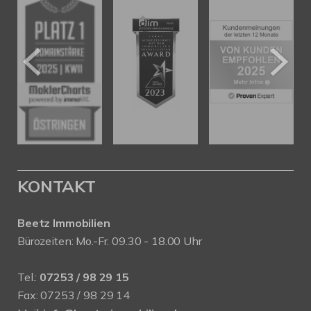
KONTAKT
Beetz Immobilien
Bürozeiten: Mo.-Fr. 09.30 - 18.00 Uhr
Tel.:
07253 / 98 29 15
Fax: 07253 / 98 29 14