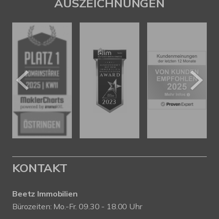
AUSZEICHNUNGEN
KONTAKT
Beetz Immobilien
Bürozeiten: Mo.-Fr. 09.30 - 18.00 Uhr