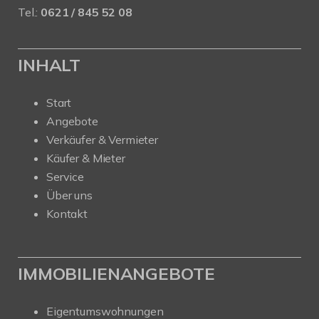
Tel.:
0621 / 845 52 08
INHALT
Start
Angebote
Verkäufer & Vermieter
Käufer & Mieter
Service
Über uns
Kontakt
IMMOBILIENANGEBOTE
Eigentumswohnungen