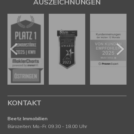
AUSZEICHNUNGEN
KONTAKT
Beetz Immobilien
Bürozeiten: Mo.-Fr. 09.30 - 18.00 Uhr