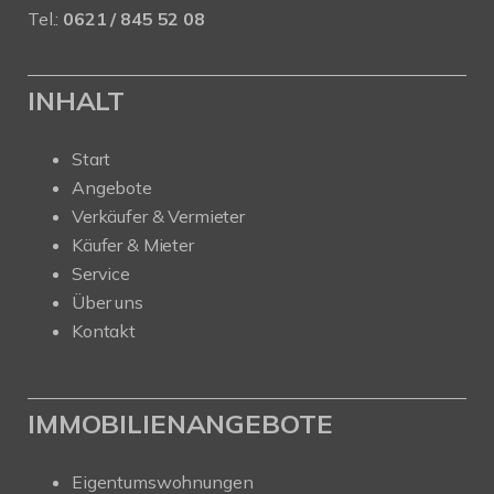
Tel.:
0621 / 845 52 08
INHALT
Start
Angebote
Verkäufer & Vermieter
Käufer & Mieter
Service
Über uns
Kontakt
IMMOBILIENANGEBOTE
Eigentumswohnungen