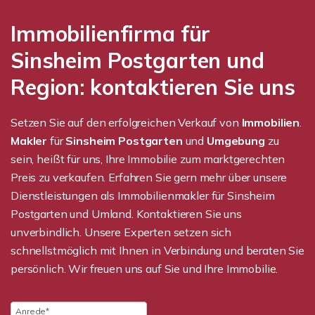
Immobilienfirma für
Sinsheim Postgarten und
Region: kontaktieren Sie uns
Setzen Sie auf den erfolgreichen Verkauf von
Immobilien
.
Makler
für
Sinsheim Postgarten
und
Umgebung
zu
sein, heißt für uns, Ihre Immobilie zum marktgerechten
Preis zu verkaufen. Erfahren Sie gern mehr über unsere
Dienstleistungen als Immobilienmakler für Sinsheim
Postgarten und Umland. Kontaktieren Sie uns
unverbindlich. Unsere Experten setzen sich
schnellstmöglich mit Ihnen in Verbindung und beraten Sie
persönlich. Wir freuen uns auf Sie und Ihre Immobilie.