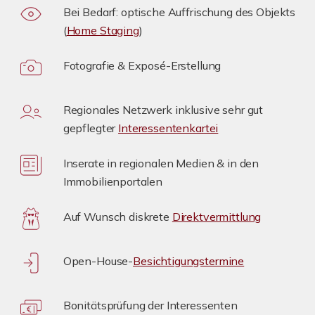
Bei Bedarf: optische Auffrischung des Objekts
(
Home Staging
)
Fotografie & Exposé-Erstellung
Regionales Netzwerk inklusive sehr gut
gepflegter
Interessentenkartei
Inserate in regionalen Medien & in den
Immobilienportalen
Auf Wunsch diskrete
Direktvermittlung
Open-House-
Besichtigungstermine
Bonitätsprüfung der Interessenten