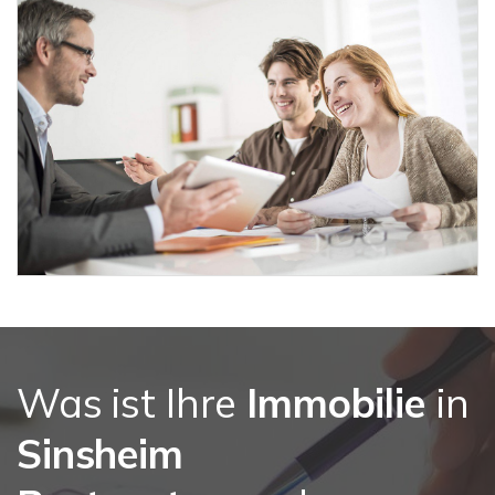
Was ist Ihre
Immobilie
in
Sinsheim