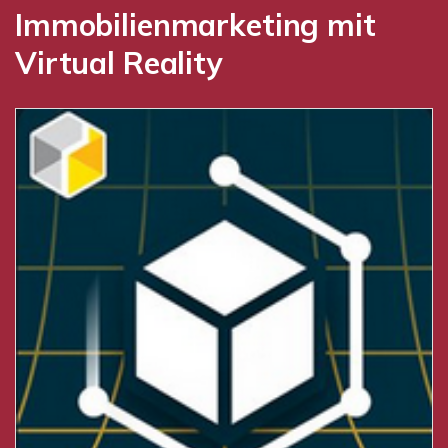
Immobilienmarketing mit
Virtual Reality