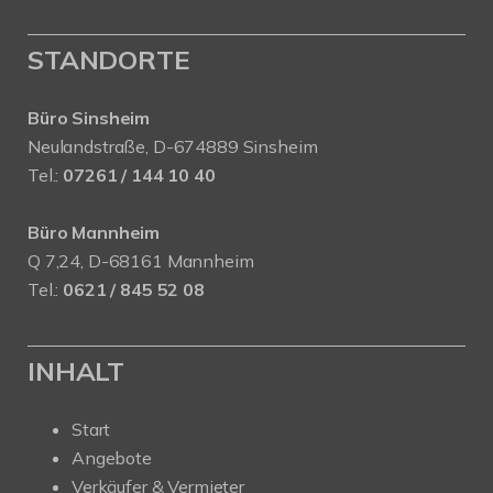
STANDORTE
Büro Sinsheim
Neulandstraße, D-674889 Sinsheim
Tel.:
07261 / 144 10 40
Büro Mannheim
Q 7,24, D-68161 Mannheim
Tel.:
0621 / 845 52 08
INHALT
Start
Angebote
Verkäufer & Vermieter