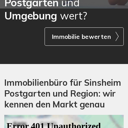
Postgarten
und
Umgebung
wert?
Immobilie bewerten
Immobilienbüro für Sinsheim
Postgarten und Region: wir
kennen den Markt genau