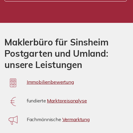
Maklerbüro für Sinsheim
Postgarten und Umland:
unsere Leistungen
Immobilienbewertung
fundierte
Marktpreisanalyse
Fachmännische
Vermarktung