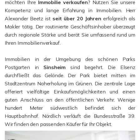
möchten Ihre
Immobilie verkaufen
? Nutzen Sie unsere
Kompetenz und lange Erfahrung in Immobilien. Herr
Alexander Beetz ist
seit über 20 Jahren
erfolgreich als
Makler tätig. Der routinierte Geschäftsinhaber überzeugt
durch regionale Stärke und berät Sie umfassend rund um
Ihren Immobilienverkauf.
Immobilien in der Umgebung des schönen Parks
Postgarten in
Sinsheim
sind begehrt. Die Elsenz
durchfließt das Gelände. Der Park bietet mitten im
Stadtzentrum Naherholung im Grünen. Die zentrale Lage
offeriert vielfältige Einkaufsmöglichkeiten und einen
guten Anschluss an den öffentlichen Verkehr. Wenige
hundert Meter südwestlich befindet sich der
Hauptbahnhof. Nördlich verläuft die Bundesstraße 39.
Wir finden den passenden Käufer für Ihr Objekt.