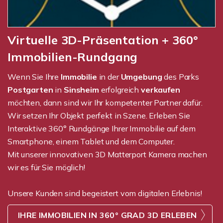
Virtuelle 3D-Präsentation + 360°
Immobilien-Rundgang
Wenn Sie Ihre
Immobilie
in der
Umgebung
des Parks
Postgarten
in
Sinsheim
erfolgreich
verkaufen
möchten, dann sind wir Ihr kompetenter Partner dafür.
Wir setzen Ihr Objekt perfekt in Szene. Erleben Sie
Interaktive 360° Rundgänge Ihrer Immobilie auf dem
Smartphone, einem Tablet und dem Computer.
Mit unserer innovativen 3D Matterport Kamera machen
wir es für Sie möglich!
Unsere Kunden sind begeistert vom digitalen Erlebnis!
IHRE IMMOBILIEN IN 360° GRAD 3D ERLEBEN