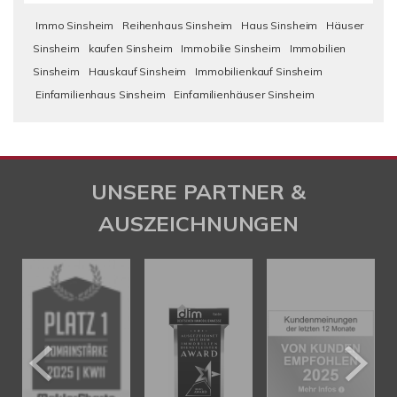
Immo Sinsheim
Reihenhaus Sinsheim
Haus Sinsheim
Häuser
Sinsheim
kaufen Sinsheim
Immobilie Sinsheim
Immobilien
Sinsheim
Hauskauf Sinsheim
Immobilienkauf Sinsheim
Einfamilienhaus Sinsheim
Einfamilienhäuser Sinsheim
UNSERE PARTNER &
AUSZEICHNUNGEN