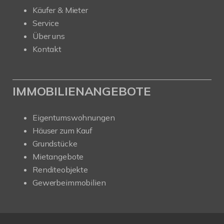
Käufer & Mieter
Service
Über uns
Kontakt
IMMOBILIENANGEBOTE
Eigentumswohnungen
Häuser zum Kauf
Grundstücke
Mietangebote
Renditeobjekte
Gewerbeimmobilien