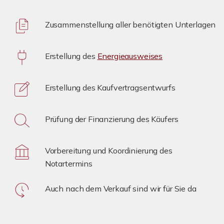
Zusammenstellung aller benötigten Unterlagen
Erstellung des
Energieausweises
Erstellung des Kaufvertragsentwurfs
Prüfung der Finanzierung des Käufers
Vorbereitung und Koordinierung des
Notartermins
Auch nach dem Verkauf sind wir für Sie da