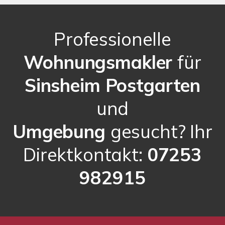
Professionelle
Wohnungsmakler
für
Sinsheim Postgarten
und
Umgebung
gesucht? Ihr
Direktkontakt:
07253
982915