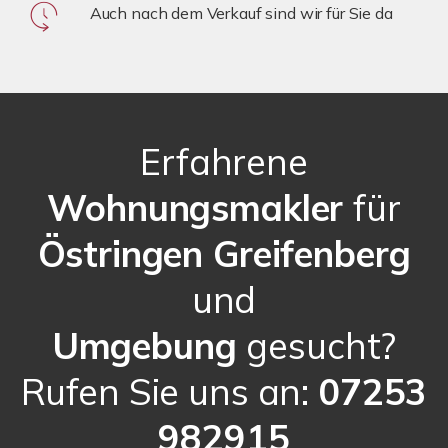
Auch nach dem Verkauf sind wir für Sie da
Erfahrene
Wohnungsmakler
für
Östringen Greifenberg
und
Umgebung
gesucht?
Rufen Sie uns an:
07253
982915