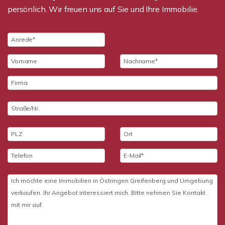
persönlich. Wir freuen uns auf Sie und Ihre Immobilie.