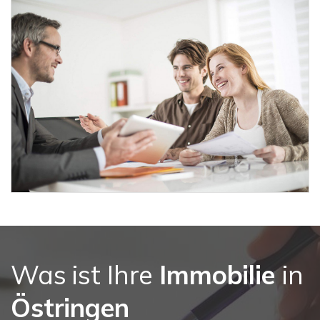
Was ist Ihre
Immobilie
in
Östringen