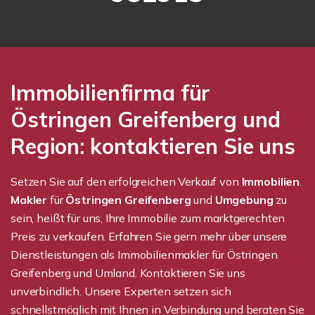
Immobilienfirma für
Östringen Greifenberg und
Region: kontaktieren Sie uns
Setzen Sie auf den erfolgreichen Verkauf von
Immobilien
.
Makler
für
Östringen Greifenberg
und
Umgebung
zu
sein, heißt für uns, Ihre Immobilie zum marktgerechten
Preis zu verkaufen. Erfahren Sie gern mehr über unsere
Dienstleistungen als Immobilienmakler für Östringen
Greifenberg und Umland. Kontaktieren Sie uns
unverbindlich. Unsere Experten setzen sich
schnellstmöglich mit Ihnen in Verbindung und beraten Sie