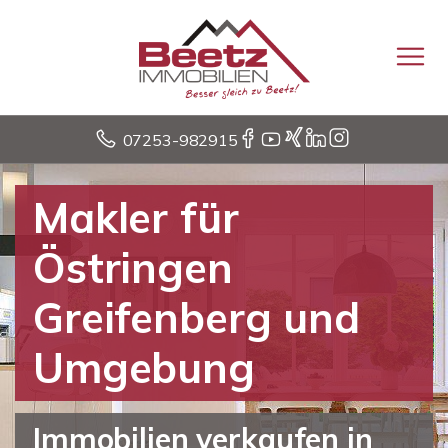
07253-982915
Makler für
Östringen
Greifenberg und
Umgebung
Immobilien verkaufen in