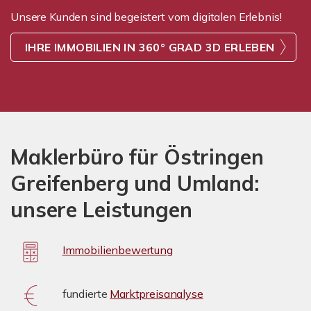
Unsere Kunden sind begeistert vom digitalen Erlebnis!
IHRE IMMOBILIEN IN 360° GRAD 3D ERLEBEN
Maklerbüro für Östringen
Greifenberg und Umland:
unsere Leistungen
Immobilienbewertung
fundierte
Marktpreisanalyse