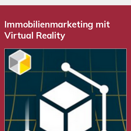
Immobilienmarketing mit
Virtual Reality