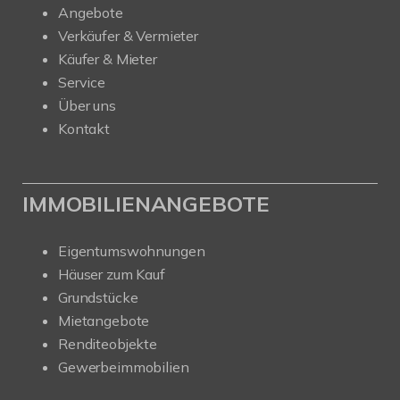
Angebote
Verkäufer & Vermieter
Käufer & Mieter
Service
Über uns
Kontakt
IMMOBILIENANGEBOTE
Eigentumswohnungen
Häuser zum Kauf
Grundstücke
Mietangebote
Renditeobjekte
Gewerbeimmobilien