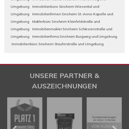
Umgebung
Immobilienbüro Sinsheim Wiesental und
Umgebung
Immobilienfirmen Sinsheim St.-Anna-Kapelle und
Umgebung
Maklerbüro Sinsheim Kleinfeldstraße und
Umgebung
Immobilienmakler Sinsheim Schlesienstraße und
Umgebung
Immobilienfirma Sinsheim Burgweg und Umgebung
Immobilienbüro Sinsheim Stauferstraße und Umgebung
UNSERE PARTNER &
AUSZEICHNUNGEN