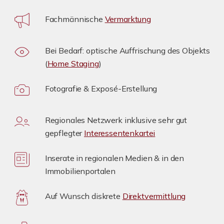
Fachmännische
Vermarktung
Bei Bedarf: optische Auffrischung des Objekts
(
Home Staging
)
Fotografie & Exposé-Erstellung
Regionales Netzwerk inklusive sehr gut
gepflegter
Interessentenkartei
Inserate in regionalen Medien & in den
Immobilienportalen
Auf Wunsch diskrete
Direktvermittlung