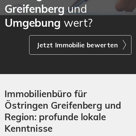
Greifenberg
und
Umgebung
wert?
Jetzt Immobilie bewerten
Immobilienbüro für
Östringen Greifenberg und
Region: profunde lokale
Kenntnisse