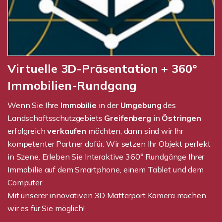
Virtuelle 3D-Präsentation + 360°
Immobilien-Rundgang
Wenn Sie Ihre
Immobilie
in der
Umgebung
des
Landschaftsschutzgebiets
Greifenberg
in
Östringen
erfolgreich
verkaufen
möchten, dann sind wir Ihr
kompetenter Partner dafür. Wir setzen Ihr Objekt perfekt
in Szene. Erleben Sie Interaktive 360° Rundgänge Ihrer
Immobilie auf dem Smartphone, einem Tablet und dem
Computer.
Mit unserer innovativen 3D Matterport Kamera machen
wir es für Sie möglich!