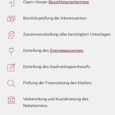
Open-House-
Besichtigungstermine
Bonitätsprüfung der Interessenten
Zusammenstellung aller benötigten Unterlagen
Erstellung des
Energieausweises
Erstellung des Kaufvertragsentwurfs
Prüfung der Finanzierung des Käufers
Vorbereitung und Koordinierung des
Notartermins