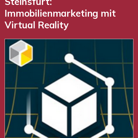
Steinsfurt:
Immobilienmarketing mit
Virtual Reality