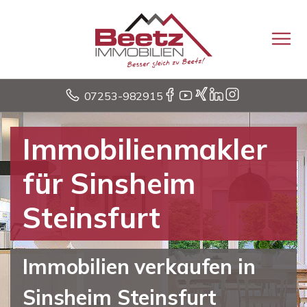
07253-982915
Immobilienmakler
für Sinsheim
Steinsfurt
Immobilien verkaufen in
Sinsheim Steinsfurt