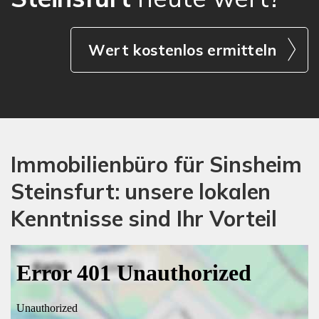
Wert kostenlos ermitteln
Immobilienbüro für Sinsheim
Steinsfurt: unsere lokalen
Kenntnisse sind Ihr Vorteil