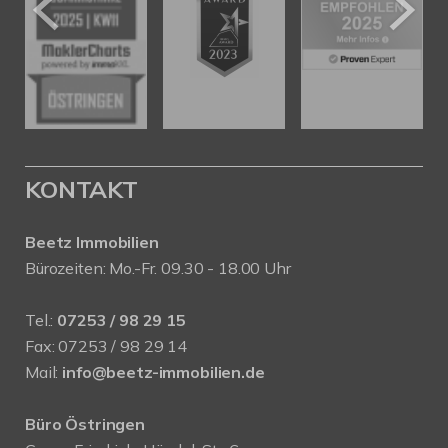
KONTAKT
Beetz Immobilien
Bürozeiten: Mo.-Fr. 09.30 - 18.00 Uhr
Tel.:
07253 / 98 29 15
Fax: 07253 / 98 29 14
Mail:
info@beetz-immobilien.de
Büro Östringen