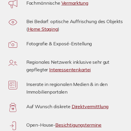
Fachmännische
Vermarktung
Bei Bedarf: optische Auffrischung des Objekts
(
Home Staging
)
Fotografie & Exposé-Erstellung
Regionales Netzwerk inklusive sehr gut
gepflegter
Interessentenkartei
Inserate in regionalen Medien & in den
Immobilienportalen
Auf Wunsch diskrete
Direktvermittlung
Open-House-
Besichtigungstermine