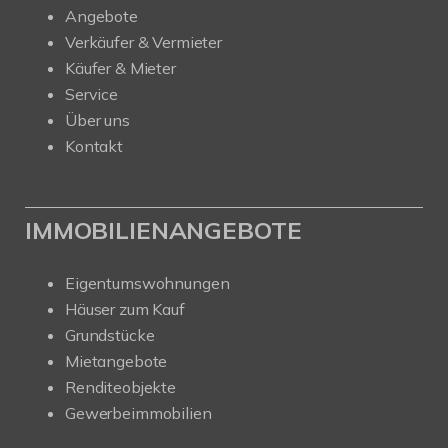
Angebote
Verkäufer & Vermieter
Käufer & Mieter
Service
Über uns
Kontakt
IMMOBILIENANGEBOTE
Eigentumswohnungen
Häuser zum Kauf
Grundstücke
Mietangebote
Renditeobjekte
Gewerbeimmobilien