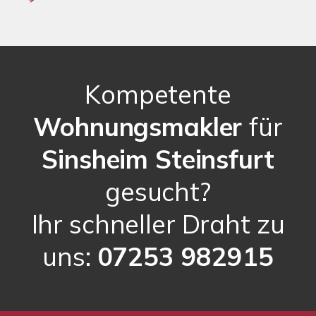
Kompetente
Wohnungsmakler
für
Sinsheim Steinsfurt
gesucht?
Ihr schneller Draht zu
uns:
07253 982915