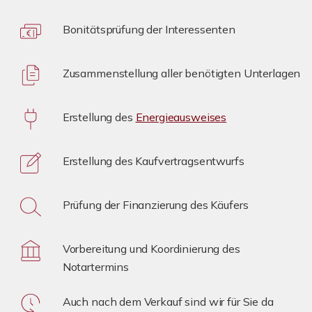
Bonitätsprüfung der Interessenten
Zusammenstellung aller benötigten Unterlagen
Erstellung des
Energieausweises
Erstellung des Kaufvertragsentwurfs
Prüfung der Finanzierung des Käufers
Vorbereitung und Koordinierung des
Notartermins
Auch nach dem Verkauf sind wir für Sie da