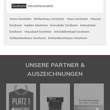
Sinsheim
Immobilienmakler
Immo Sinsheim
Reihenhaus Sinsheim
Haus Sinsheim
Häuser
Sinsheim
kaufen Sinsheim
Immobilie Sinsheim
Immobilien
Sinsheim
Hauskauf Sinsheim
Immobilienkauf Sinsheim
Einfamilienhaus Sinsheim
Einfamilienhäuser Sinsheim
UNSERE PARTNER &
AUSZEICHNUNGEN