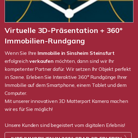
Virtuelle 3D-Präsentation + 360°
Immobilien-Rundgang
Wenn Sie Ihre
Immobilie in Sinsheim Steinsfurt
erfolgreich
verkaufen
möchten, dann sind wir Ihr
kompetenter Partner dafür. Wir setzen Ihr Objekt perfekt
in Szene. Erleben Sie Interaktive 360° Rundgänge Ihrer
Immobilie auf dem Smartphone, einem Tablet und dem
Computer.
Mit unserer innovativen 3D Matterport Kamera machen
wir es für Sie möglich!
Unsere Kunden sind begeistert vom digitalen Erlebnis!