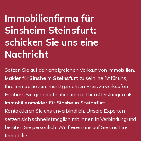
Immobilienfirma für
Sinsheim Steinsfurt:
schicken Sie uns eine
Nachricht
Setzen Sie auf den erfolgreichen Verkauf von
Immobilien
.
Makler
für
Sinsheim Steinsfurt
zu sein, heißt für uns,
Ihre Immobilie zum marktgerechten Preis zu verkaufen.
Erfahren Sie gern mehr über unsere Dienstleistungen als
Immobilienmakler für Sinsheim
Steinsfurt
.
Kontaktieren Sie uns unverbindlich. Unsere Experten
setzen sich schnellstmöglich mit Ihnen in Verbindung und
beraten Sie persönlich. Wir freuen uns auf Sie und Ihre
Immobilie.