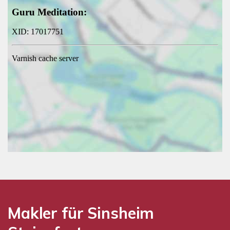
Makler für Sinsheim