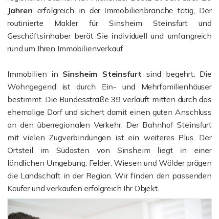
Jahren
erfolgreich in der Immobilienbranche tätig, Der
routinierte Makler für Sinsheim Steinsfurt und
Geschäftsinhaber berät Sie individuell und umfangreich
rund um Ihren Immobilienverkauf.
Immobilien in
Sinsheim Steinsfurt
sind begehrt. Die
Wohngegend ist durch Ein- und Mehrfamilienhäuser
bestimmt. Die Bundesstraße 39 verläuft mitten durch das
ehemalige Dorf und sichert damit einen guten Anschluss
an den überregionalen Verkehr. Der Bahnhof Steinsfurt
mit vielen Zugverbindungen ist ein weiteres Plus. Der
Ortsteil im Südosten von Sinsheim liegt in einer
ländlichen Umgebung. Felder, Wiesen und Wälder prägen
die Landschaft in der Region. Wir finden den passenden
Käufer und verkaufen erfolgreich Ihr Objekt.