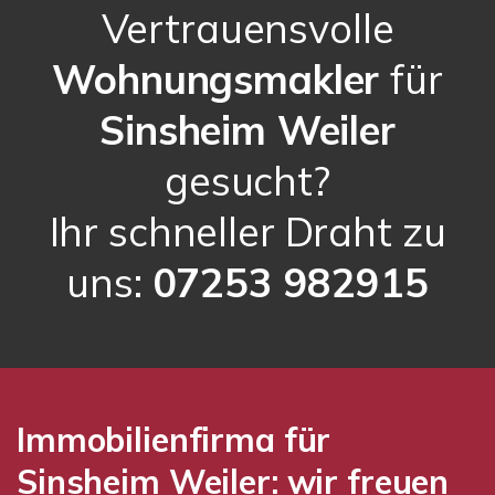
Vertrauensvolle
Wohnungsmakler
für
Sinsheim Weiler
gesucht?
Ihr schneller Draht zu
uns:
07253 982915
Immobilienfirma für
Sinsheim Weiler: wir freuen