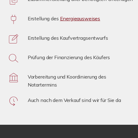
Erstellung des
Energieausweises
Erstellung des Kaufvertragsentwurfs
Prüfung der Finanzierung des Käufers
Vorbereitung und Koordinierung des
Notartermins
Auch nach dem Verkauf sind wir für Sie da