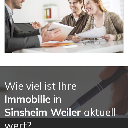
Wie viel ist Ihre
Immobilie
in
Sinsheim Weiler
aktuell
wert?