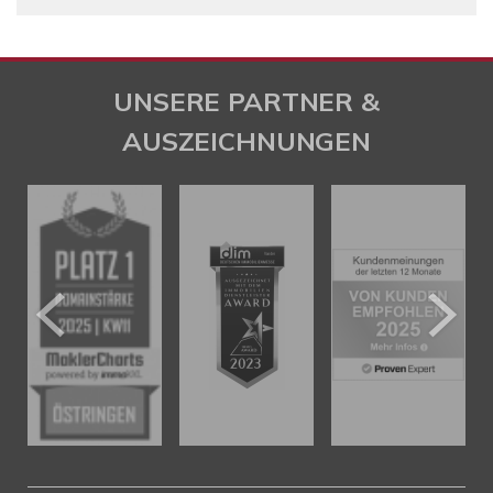
UNSERE PARTNER &
AUSZEICHNUNGEN