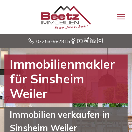
07253-982915
Immobilienmakler
für Sinsheim
Weiler
Immobilien verkaufen in
Sinsheim Weiler