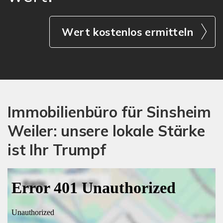
Wert kostenlos ermitteln
Immobilienbüro für Sinsheim
Weiler: unsere lokale Stärke
ist Ihr Trumpf