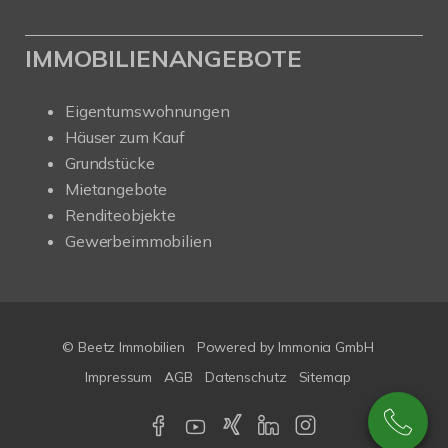
IMMOBILIENANGEBOTE
Eigentumswohnungen
Häuser zum Kauf
Grundstücke
Mietangebote
Renditeobjekte
Gewerbeimmobilien
© Beetz Immobilien
Powered by
Immonia GmbH
Impressum
AGB
Datenschutz
Sitemap