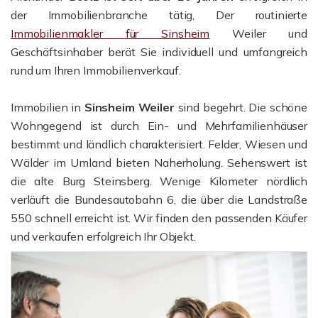
der Immobilienbranche tätig, Der routinierte
Immobilienmakler für Sinsheim
Weiler und
Geschäftsinhaber berät Sie individuell und umfangreich
rund um Ihren Immobilienverkauf.
Immobilien in
Sinsheim Weiler
sind begehrt. Die schöne
Wohngegend ist durch Ein- und Mehrfamilienhäuser
bestimmt und ländlich charakterisiert. Felder, Wiesen und
Wälder im Umland bieten Naherholung. Sehenswert ist
die alte Burg Steinsberg. Wenige Kilometer nördlich
verläuft die Bundesautobahn 6, die über die Landstraße
550 schnell erreicht ist. Wir finden den passenden Käufer
und verkaufen erfolgreich Ihr Objekt.