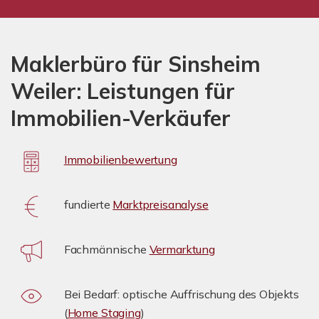
Maklerbüro für Sinsheim
Weiler: Leistungen für
Immobilien-Verkäufer
Immobilienbewertung
fundierte
Marktpreisanalyse
Fachmännische
Vermarktung
Bei Bedarf: optische Auffrischung des Objekts
(
Home Staging
)