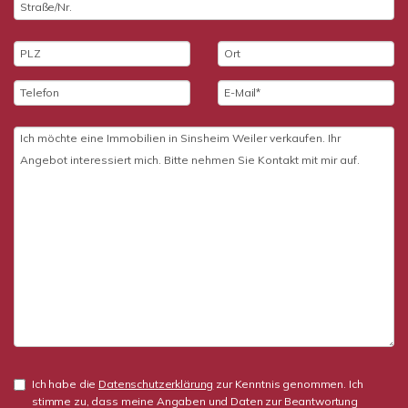
Ich habe die
Datenschutzerklärung
zur Kenntnis genommen. Ich
stimme zu, dass meine Angaben und Daten zur Beantwortung