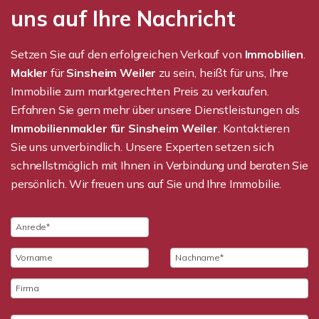
uns auf Ihre Nachricht
Setzen Sie auf den erfolgreichen Verkauf von
Immobilien
.
Makler
für
Sinsheim Weiler
zu sein, heißt für uns, Ihre
Immobilie zum marktgerechten Preis zu verkaufen.
Erfahren Sie gern mehr über unsere Dienstleistungen als
Immobilienmakler für Sinsheim Weiler
. Kontaktieren
Sie uns unverbindlich. Unsere Experten setzen sich
schnellstmöglich mit Ihnen in Verbindung und beraten Sie
persönlich. Wir freuen uns auf Sie und Ihre Immobilie.