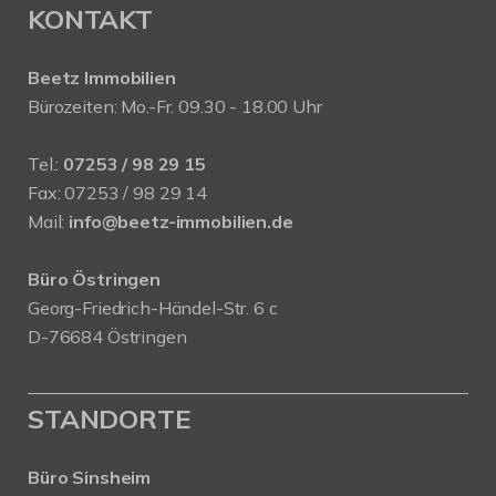
KONTAKT
Beetz Immobilien
Bürozeiten: Mo.-Fr. 09.30 - 18.00 Uhr
Tel.:
07253 / 98 29 15
Fax: 07253 / 98 29 14
Mail:
info@beetz-immobilien.de
Büro Östringen
Georg-Friedrich-Händel-Str. 6 c
D-76684 Östringen
STANDORTE
Büro Sinsheim