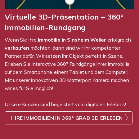
Virtuelle 3D-Präsentation + 360°
Immobilien-Rundgang
Wenn Sie Ihre
Immobilie in Sinsheim Weiler
erfolgreich
verkaufen
möchten, dann sind wir Ihr kompetenter
Partner dafür. Wir setzen Ihr Objekt perfekt in Szene.
Erleben Sie Interaktive 360° Rundgänge Ihrer Immobilie
auf dem Smartphone, einem Tablet und dem Computer.
Mit unserer innovativen 3D Matterport Kamera machen
wir es für Sie möglich!
Unsere Kunden sind begeistert vom digitalen Erlebnis!
IHRE IMMOBILIEN IN 360° GRAD 3D ERLEBEN