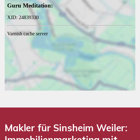
Makler für Sinsheim Weiler:
Immobilienmarketing mit