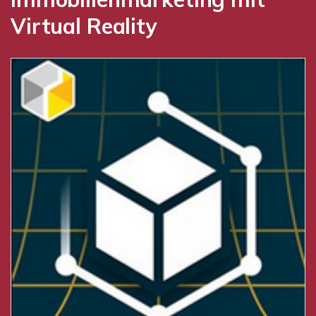
Virtual Reality