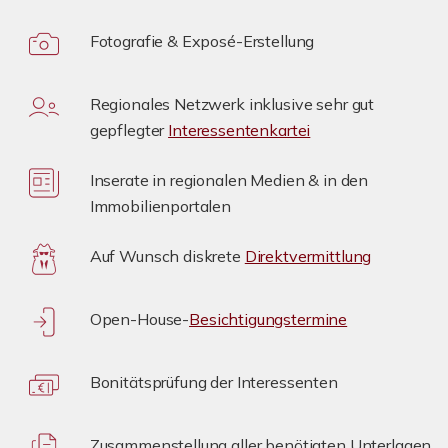
Fotografie & Exposé-Erstellung
Regionales Netzwerk inklusive sehr gut
gepflegter
Interessentenkartei
Inserate in regionalen Medien & in den
Immobilienportalen
Auf Wunsch diskrete
Direktvermittlung
Open-House-
Besichtigungstermine
Bonitätsprüfung der Interessenten
Zusammenstellung aller benötigten Unterlagen