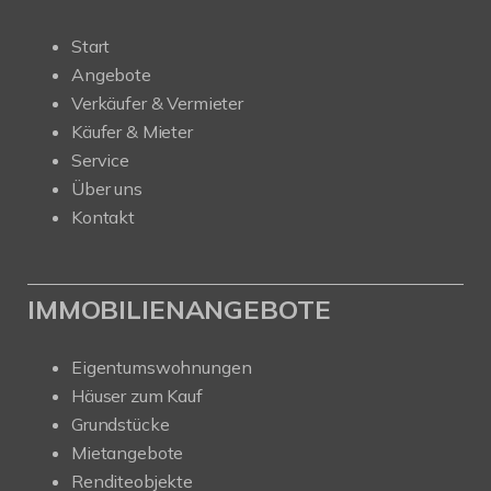
Start
Angebote
Verkäufer & Vermieter
Käufer & Mieter
Service
Über uns
Kontakt
IMMOBILIENANGEBOTE
Eigentumswohnungen
Häuser zum Kauf
Grundstücke
Mietangebote
Renditeobjekte