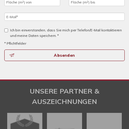
Ich bin einverstanden, dass Sie mich per Telefon/E-Mail kontaktieren
und meine Daten speichern. *
* Pflichtfelder
Absenden
UNSERE PARTNER &
AUSZEICHNUNGEN