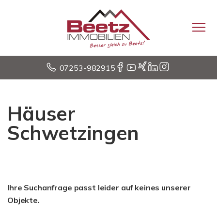
07253-982915
Häuser
Schwetzingen
Ihre Suchanfrage passt leider auf keines unserer
Objekte.