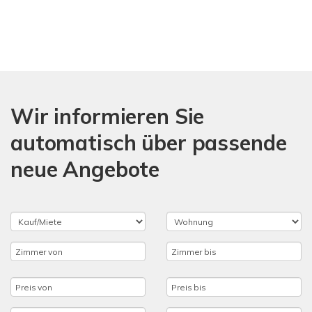
Wir informieren Sie
automatisch über passende
neue Angebote