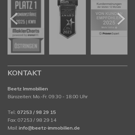
KONTAKT
Beetz Immobilien
Bürozeiten: Mo.-Fr. 09.30 - 18.00 Uhr
Tel.:
07253 / 98 29 15
Fax: 07253 / 98 29 14
Mail:
info@beetz-immobilien.de