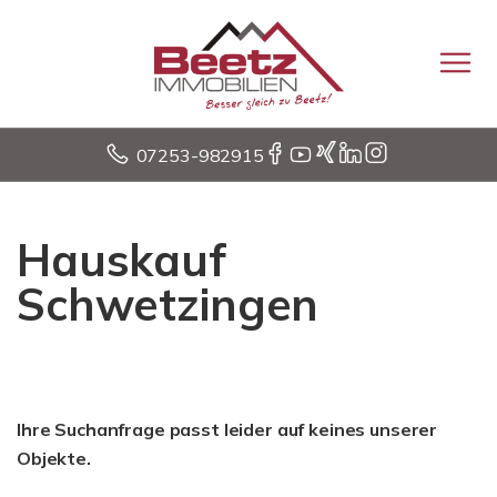
07253-982915
Hauskauf
Schwetzingen
Ihre Suchanfrage passt leider auf keines unserer
Objekte.