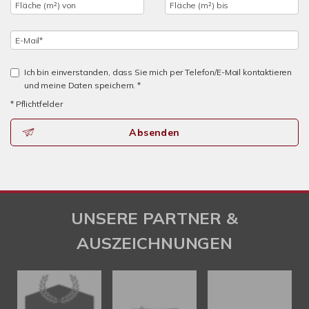
Ich bin einverstanden, dass Sie mich per Telefon/E-Mail kontaktieren
und meine Daten speichern. *
* Pflichtfelder
Absenden
UNSERE PARTNER &
AUSZEICHNUNGEN