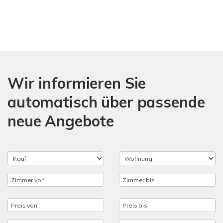
Wir informieren Sie
automatisch über passende
neue Angebote