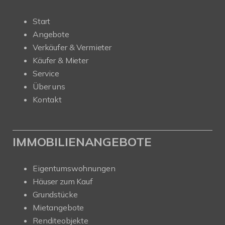
Start
Angebote
Verkäufer & Vermieter
Käufer & Mieter
Service
Über uns
Kontakt
IMMOBILIENANGEBOTE
Eigentumswohnungen
Häuser zum Kauf
Grundstücke
Mietangebote
Renditeobjekte