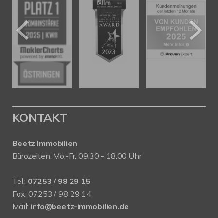
KONTAKT
Beetz Immobilien
Bürozeiten: Mo.-Fr. 09.30 - 18.00 Uhr
Tel.:
07253 / 98 29 15
Fax: 07253 / 98 29 14
Mail:
info@beetz-immobilien.de