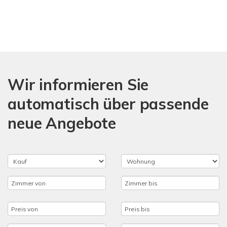
Wir informieren Sie
automatisch über passende
neue Angebote