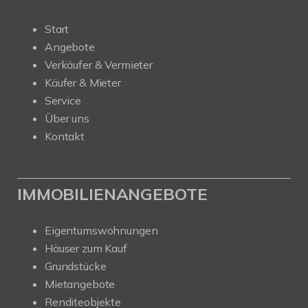
Start
Angebote
Verkäufer & Vermieter
Käufer & Mieter
Service
Über uns
Kontakt
IMMOBILIENANGEBOTE
Eigentumswohnungen
Häuser zum Kauf
Grundstücke
Mietangebote
Renditeobjekte