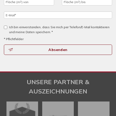
Ich bin einverstanden, dass Sie mich per Telefon/E-Mail kontaktieren
und meine Daten speichern. *
* Pflichtfelder
Absenden
UNSERE PARTNER &
AUSZEICHNUNGEN