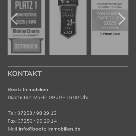
KONTAKT
Beetz Immobilien
Bürozeiten: Mo.-Fr. 09.30 - 18.00 Uhr
Tel.:
07253 / 98 29 15
Fax: 07253 / 98 29 14
Mail:
info@beetz-immobilien.de